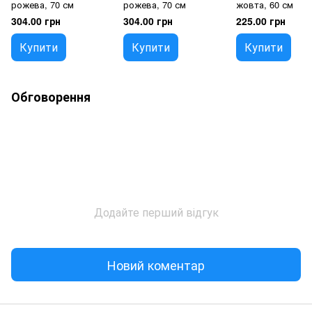
рожева, 70 см
рожева, 70 см
жовта, 60 см
304.00 грн
304.00 грн
225.00 грн
Купити
Купити
Купити
Обговорення
Додайте перший відгук
Новий коментар