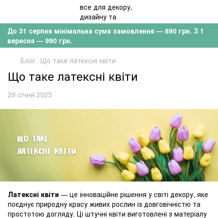
До 31 серпня мінімальна сума замовлення — 890 грн. З 1
вересня — 990 грн.
Блог
Що таке латексні квіти
Що таке латексні квіти
29 січня 2025
Латексні квіти
— це інноваційне рішення у світі декору, яке
поєднує природну красу живих рослин із довговічністю та
простотою догляду. Ці штучні квіти виготовлені з матеріалу