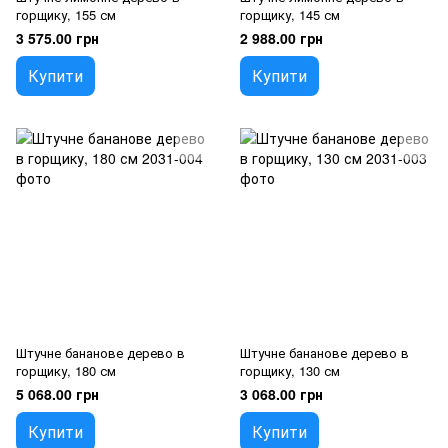
горщику, 155 см
горщику, 145 см
3 575.00 грн
2 988.00 грн
Купити
Купити
Штучне бананове дерево в
Штучне бананове дерево в
горщику, 180 см
горщику, 130 см
5 068.00 грн
3 068.00 грн
Купити
Купити