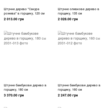
Штучне дерево "Сакура
Штучне оливкове дерево в
рожева" в горщику, 120 см
горщику, 135 см
2 013.00 грн
2 028.00 грн
Штучне бамбукове дерево в
Штучне бамбукове дерево в
горщику, 180 см
горщику, 160 см
3 370.00 грн
2 247.00 грн