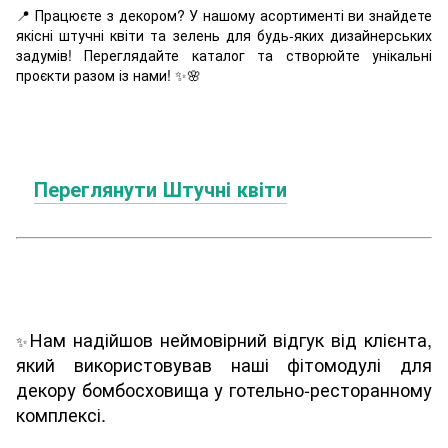
📍 Працюєте з декором? У нашому асортименті ви знайдете
якісні штучні квіти та зелень для будь-яких дизайнерських
задумів! Переглядайте каталог та створюйте унікальні
проєкти разом із нами! ✨🌸
Переглянути Штучні квіти
Нам надійшов неймовірний відгук від клієнта,
✨
який використовував наші фітомодулі для
декору бомбосховища у готельно-ресторанному
комплексі.