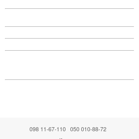
098 11-67-110
050 010-88-72