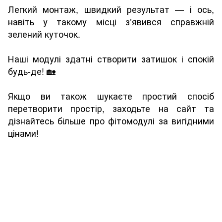
Легкий монтаж, швидкий результат — і ось,
навіть у такому місці з’явився справжній
зелений куточок.
Наші модулі здатні створити затишок і спокій
будь-де! 🏡
Якщо ви також шукаєте простий спосіб
перетворити простір, заходьте на сайт та
дізнайтесь більше про фітомодулі за вигідними
цінами!