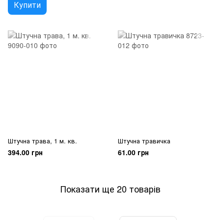
Купити
Штучна трава, 1 м. кв.
Штучна травичка
394.00 грн
61.00 грн
Показати ще 20 товарів