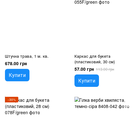
Штучна трава, 1 м. кв.
Каркас для букета
(пластиковий, 30 см)
678.00 грн
57.00 грн
113.00 грн
Купити
Купити
−30%