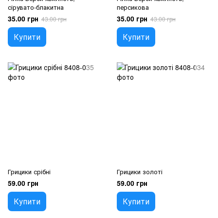
сірувато-блакитна
персикова
35.00 грн
35.00 грн
43.00 грн
43.00 грн
Купити
Купити
Грицики срібні
Грицики золоті
59.00 грн
59.00 грн
Купити
Купити