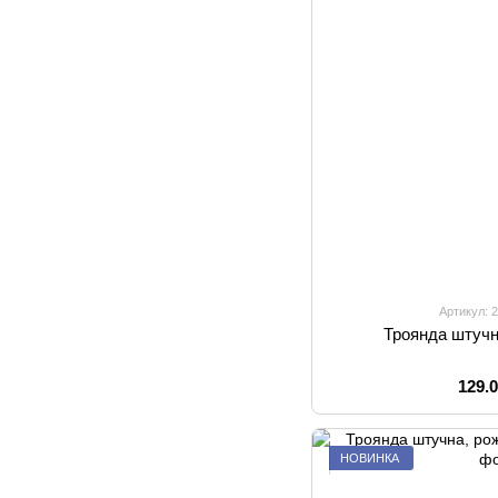
Артикул: 
Троянда штучн
129.
НОВИНКА