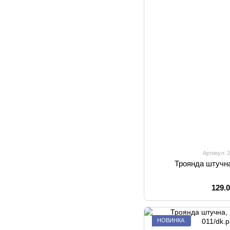
Артикул: 
Троянда штучна
129.
НОВИНКА