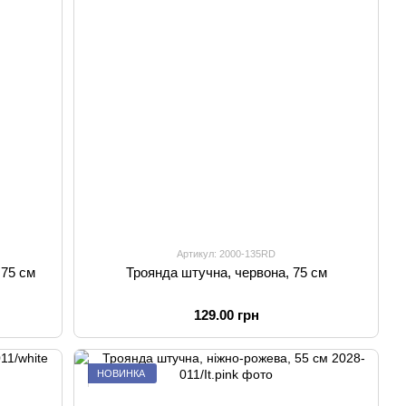
Артикул: 2000-135RD
 75 см
Троянда штучна, червона, 75 см
129.00 грн
НОВИНКА