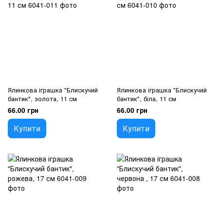
Ялинкова іграшка "Блискучий
Ялинкова іграшка "Блискучий
бантик", золота, 11 см
бантик", біла, 11 см
66.00 грн
66.00 грн
Купити
Купити