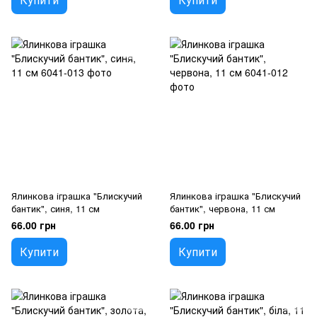
Ялинкова іграшка "Блискучий
Ялинкова іграшка "Блискучий
бантик", синя, 11 см
бантик", червона, 11 см
66.00 грн
66.00 грн
Купити
Купити