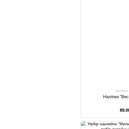
Артикул:
Наліпки "Вес
89.0