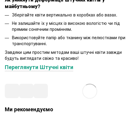
майбутньому?
Зберігайте квіти вертикально в коробках або вазах.
Не залишайте їх у місцях із високою вологістю чи під
прямим сонячним промінням.
Використовуйте папір або тканину між пелюстками при
транспортуванні.
Завдяки цим простим методам ваші штучні квіти завжди
будуть виглядати свіжо та красиво!
Переглянути Штучні квіти
Ми рекомендуємо