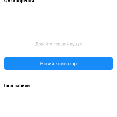
Обговорення
Додайте перший відгук
Новий коментар
Інші записи