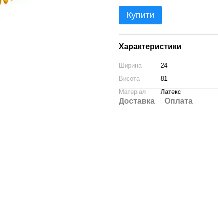
Купити
Характеристики
Ширина
24
Висота
81
Матеріал
Латекс
Доставка
Оплата