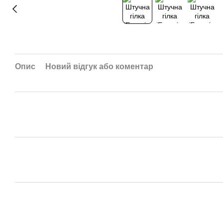
Опис
Новий відгук або коментар