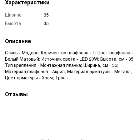
Характеристики
Ширина
35
Высота
35
Описание
Стиль - Модерн; Количество плафонов - 1; Цвет плафонов -
Белый Матовый; Источник света - LED 20W; Высота, см - 35
Тип крепления - Монтажная планка; Ширина, см - 35;
Материал плафонов - Акрил; Материал арматуры - Металл;
Цвет арматуры - Хром; Трос -
Отзывы