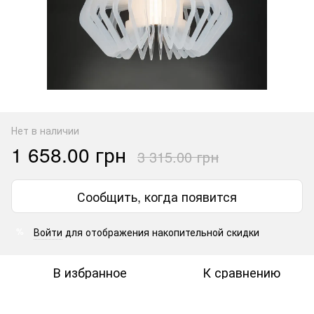
Нет в наличии
1 658.00 грн
3 315.00 грн
Сообщить, когда появится
Войти
для отображения накопительной скидки
%
В избранное
К сравнению