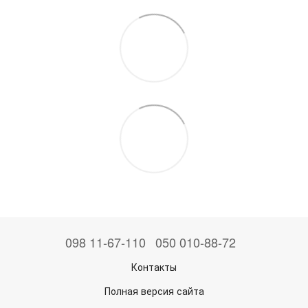
098 11-67-110
050 010-88-72
Контакты
Полная версия сайта