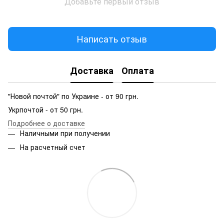
Добавьте первый отзыв
Написать отзыв
Доставка
Оплата
"Новой почтой" по Украине - от 90 грн.
Укрпочтой - от 50 грн.
Подробнее о доставке
Наличными при получении
На расчетный счет