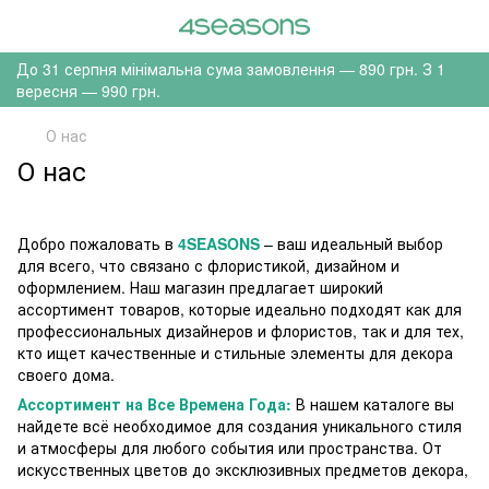
До 31 серпня мінімальна сума замовлення — 890 грн. З 1
вересня — 990 грн.
О нас
О нас
Добро пожаловать в
4SEASONS
– ваш идеальный выбор
для всего, что связано с флористикой, дизайном и
оформлением. Наш магазин предлагает широкий
ассортимент товаров, которые идеально подходят как для
профессиональных дизайнеров и флористов, так и для тех,
кто ищет качественные и стильные элементы для декора
своего дома.
Ассортимент на Все Времена Года:
В нашем каталоге вы
найдете всё необходимое для создания уникального стиля
и атмосферы для любого события или пространства. От
искусственных цветов до эксклюзивных предметов декора,