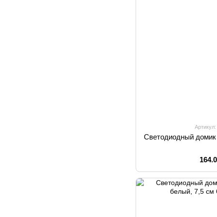
Артикул:
Светодиодный домик 
164.