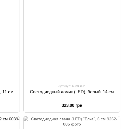
Артикул: 6039-003
, 11 см
Светодиодный домик (LED), белый, 14 см
323.00 грн