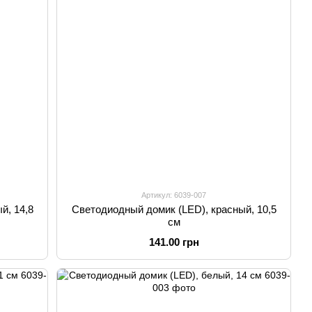
Артикул: 6039-007
й, 14,8
Светодиодный домик (LED), красный, 10,5
см
141.00 грн