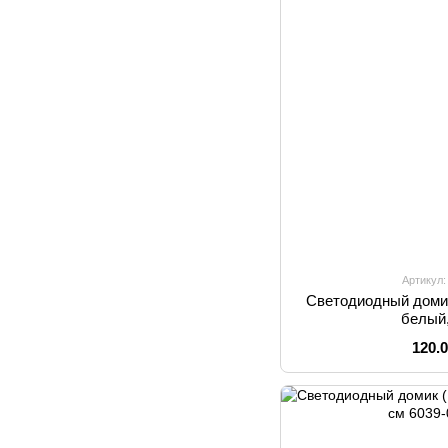
Артикул:
Светодиодный домик
белый,
120.