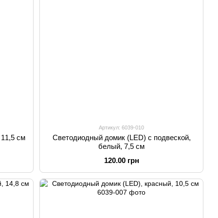
Артикул: 6039-010
11,5 см
Светодиодный домик (LED) с подвеской,
белый, 7,5 см
120.00 грн