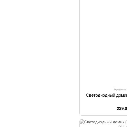
Артикул:
Светодиодный домик
239.