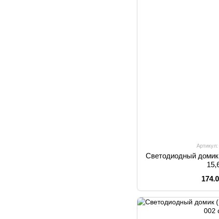
Артикул:
Светодиодный домик 
15,
174.