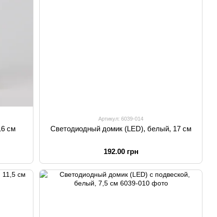
Артикул: 6039-014
16 см
Светодиодный домик (LED), белый, 17 см
192.00 грн