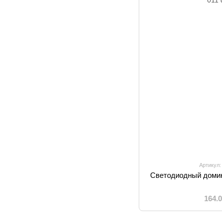
Артикул:
Светодиодный домик
164.