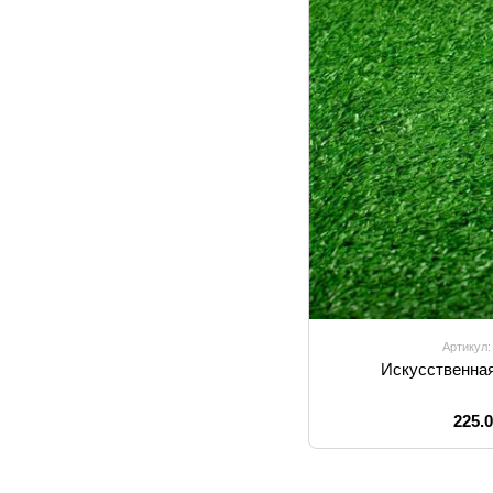
Артикул:
Искусственная 
225.