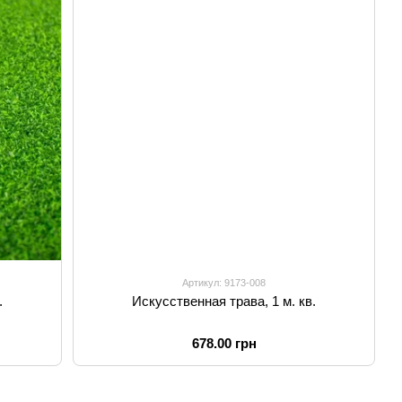
Артикул: 9173-008
.
Искусственная трава, 1 м. кв.
678.00 грн