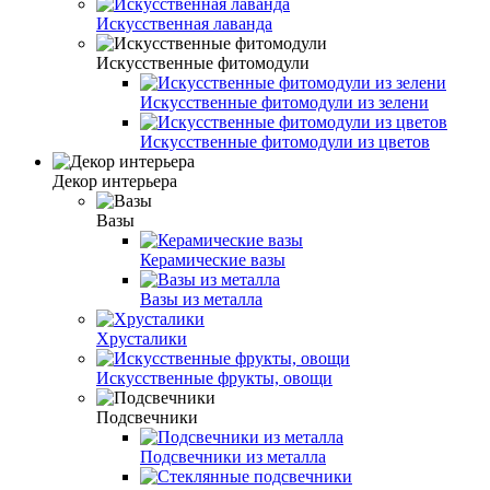
Искусственная лаванда
Искусственные фитомодули
Искусственные фитомодули из зелени
Искусственные фитомодули из цветов
Декор интерьера
Вазы
Керамические вазы
Вазы из металла
Хрусталики
Искусственные фрукты, овощи
Подсвечники
Подсвечники из металла