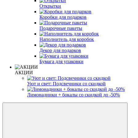
Открытки
Коробки для подарков
Подарочные пакеты
Наполнитель для коробок
Декор для подарков
Бумага для упаковки
АКЦИИ
Уют и свет: Подсвечники со скидкой
Лимонадники + бокалы со скидкой до -50%