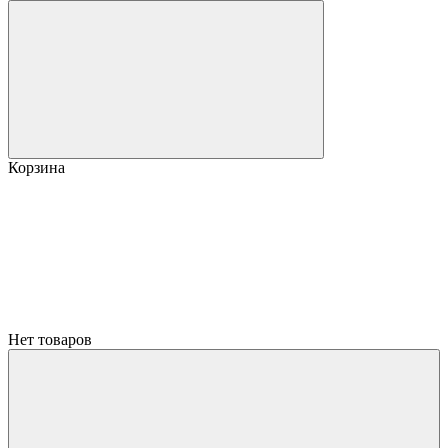
Корзина
Нет товаров