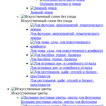
Осенние веточки и декор
Зимний декор
Искусственный газон без ухода
Для фотозон, мероприятий, тематического
декора
Для дома, сада, для повседневного комфорта
Для басейна, террас, балкона
Для игровых зон, и семейного отдыха
Для ресторанов, кафе, отелей и бизнес-
пространств
Искусственные цветы
Большие ростовые цветы, цветы для фотозоны