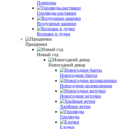
Помпоны
Гирлянды-растяжки
Воздушные шарики
Колпаки и дудки
Праздники
Новый год
Новогодний декор
Новогодние банты
Новогодние колокольчики
Новогодние веточки
Хвойные ветки
Гирлянды
Елочки