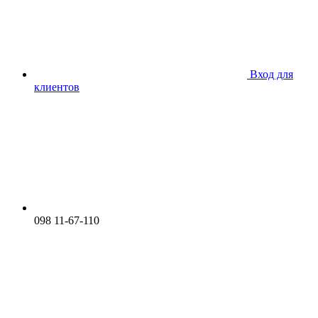
Вход для
клиентов
098 11-67-110