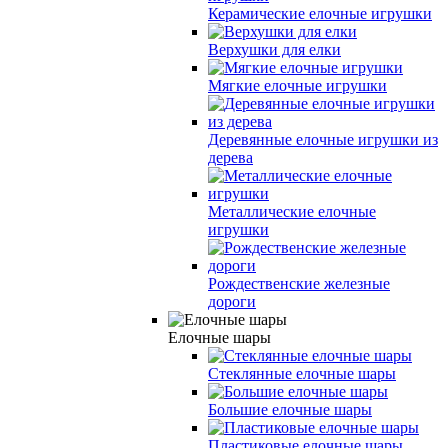
Керамические елочные игрушки
Верхушки для елки
Мягкие елочные игрушки
Деревянные елочные игрушки из
дерева
Металлические елочные
игрушки
Рождественские железные
дороги
Елочные шары
Стеклянные елочные шары
Большие елочные шары
Пластиковые елочные шары