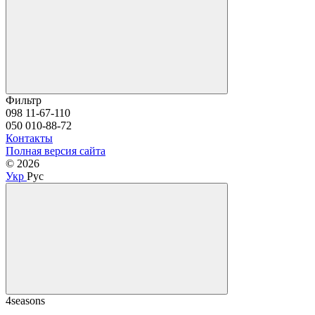
Фильтр
098 11-67-110
050 010-88-72
Контакты
Полная версия сайта
© 2026
Укр
Рус
4seasons