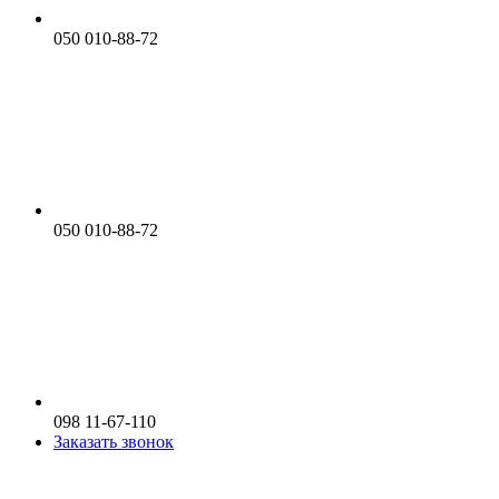
050 010-88-72
050 010-88-72
098 11-67-110
Заказать звонок