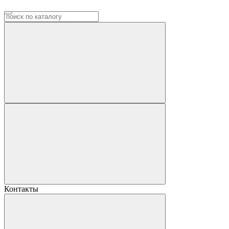
Контакты