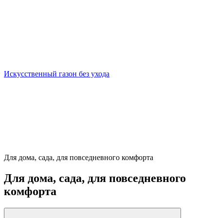
Искусственный газон без ухода
Для дома, сада, для повседневного комфорта
Для дома, сада, для повседневного
комфорта