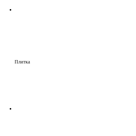
Плитка