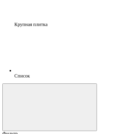
Крупная плитка
Список
Фильтр