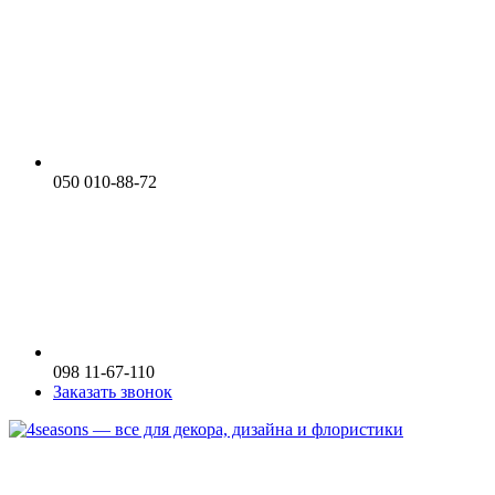
050 010-88-72
098 11-67-110
Заказать звонок