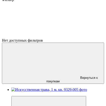
Нет доступных фильтров
Вернуться к
покупкам
Новинка