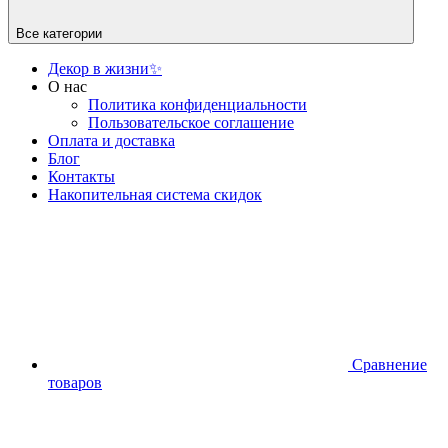
Все категории
Декор в жизни✨
О нас
Политика конфиденциальности
Пользовательское соглашение
Оплата и доставка
Блог
Контакты
Накопительная система скидок
Сравнение
товаров