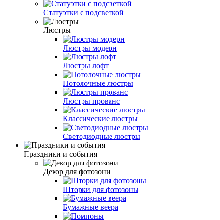
Статуэтки с подсветкой
Люстры
Люстры модерн
Люстры лофт
Потолочные люстры
Люстры прованс
Классические люстры
Светодиодные люстры
Праздники и события
Декор для фотозони
Шторки для фотозоны
Бумажные веера