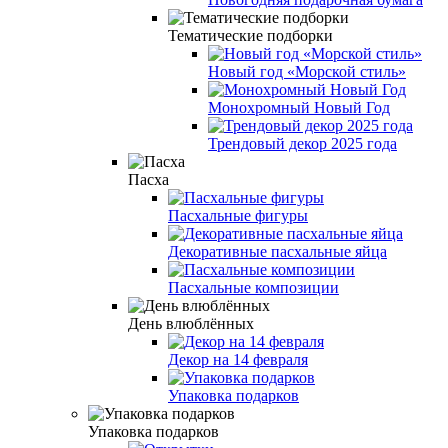
Тематические подборки
Новый год «Морской стиль»
Монохромный Новый Год
Трендовый декор 2025 года
Пасха
Пасхальные фигуры
Декоративные пасхальные яйца
Пасхальные композиции
День влюблённых
Декор на 14 февраля
Упаковка подарков
Упаковка подарков