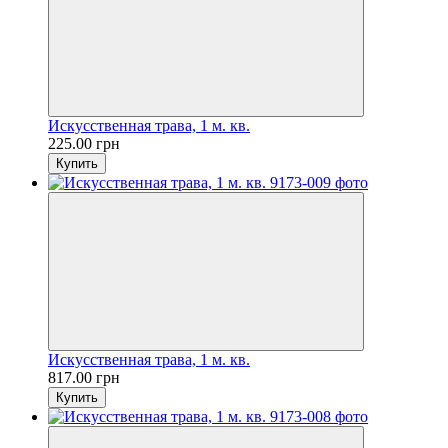
Искусственная трава, 1 м. кв.
225.00 грн
Купить
Искусственная трава, 1 м. кв.
817.00 грн
Купить