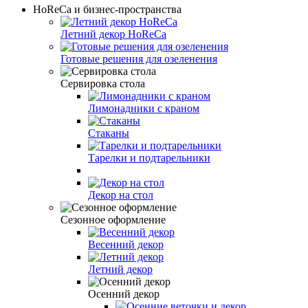
HoReCa и бизнес-пространства
Летний декор HoReCa
Готовые решения для озеленения
Сервировка стола
Лимонадники с краном
Стаканы
Тарелки и подтарельники
Декор на стол
Сезонное оформление
Весенний декор
Летний декор
Осенний декор