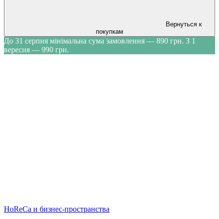
Вернуться к
покупкам
До 31 серпня мінімальна сума замовлення — 890 грн. З 1
вересня — 990 грн.
HoReCa и бизнес-пространства