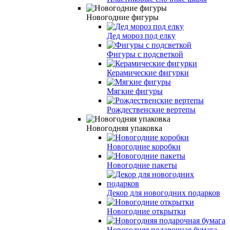
Новогодние фигуры
Дед мороз под елку
Фигуры с подсветкой
Керамические фигурки
Мягкие фигуры
Рождественские вертепы
Новогодняя упаковка
Новогодние коробки
Новогодние пакеты
Декор для новогодних подарков
Новогодние открытки
Новогодняя подарочная бумага