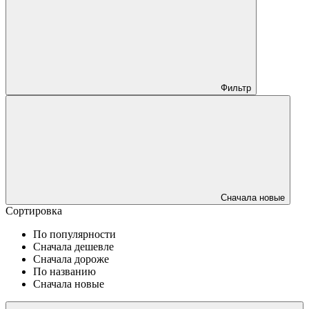
Фильтр
Сначала новые
Сортировка
По популярности
Сначала дешевле
Сначала дороже
По названию
Сначала новые