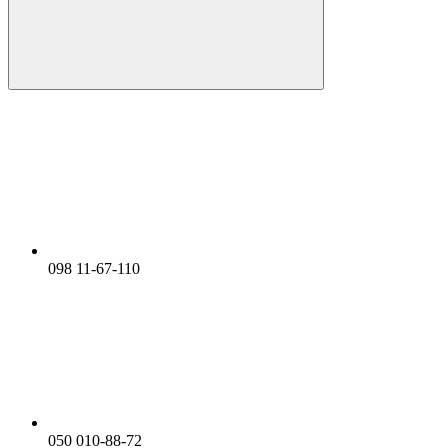
098 11-67-110
050 010-88-72