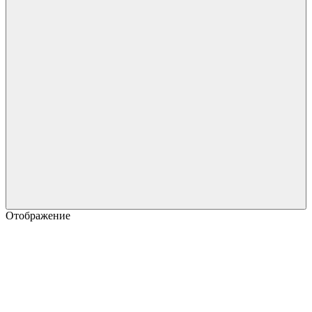
Отображение