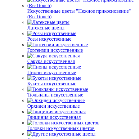
Искусственные цветы "Нежное прикосновение"
(Real touch)
Латексные цветы
Розы искусственные
Гортензии искусственные
Сакура искусственная
Пионы искусственные
Букеты искусственные
Тюльпаны искусственные
Орхидеи искусственные
Глициния искусственная
Головки искусственных цветов