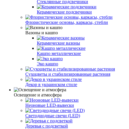
Стеклянные подсвечники
Керамические подсвечники
Флористические основы, каркасы, стебли
Вазоны и кашпо
Керамические вазоны
Кашпо металлические
Эко кашпо
Сухоцветы и стабилизированные растения
Декор в украинском стиле
Освещение и атмосфера
Неоновые LED-вывески
Светодиодные свечи (LED)
Деревья с подсветкой