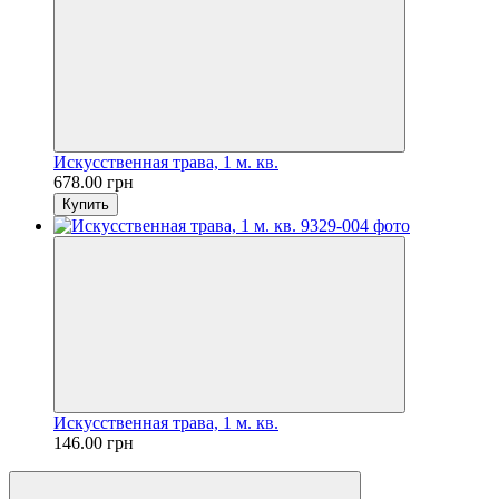
Искусственная трава, 1 м. кв.
678.00 грн
Купить
Искусственная трава, 1 м. кв.
146.00 грн