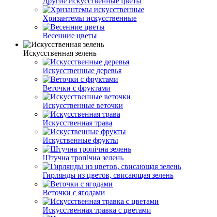
Другие искусственные цветы
Хризантемы искусственные
Весенние цветы
Искусственная зелень
Искусственные деревья
Веточки с фруктами
Искусственные веточки
Искусственная трава
Искуственные фрукты
Штучна тропічна зелень
Гирлянды из цветов, свисающая зелень
Веточки с ягодами
Искусственная травка с цветами