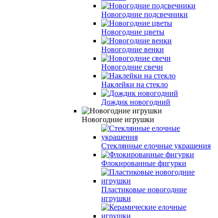
Новогодние подсвечники
Новогодние цветы
Новогодние венки
Новогодние свечи
Наклейки на стекло
Дождик новогодний
Новогодние игрушки
Стеклянные елочные украшения
Флокированные фигурки
Пластиковые новогодние
игрушки