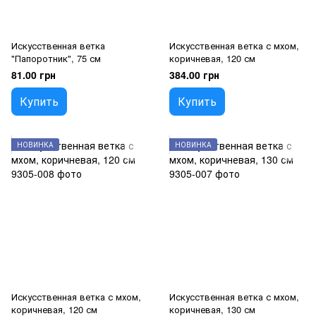
Искусственная ветка
Искусственная ветка с мхом,
"Папоротник", 75 см
коричневая, 120 см
81.00 грн
384.00 грн
Купить
Купить
НОВИНКА
НОВИНКА
Искусственная ветка с мхом,
Искусственная ветка с мхом,
коричневая, 120 см
коричневая, 130 см