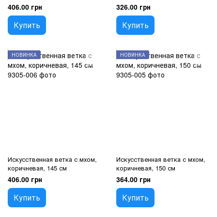
406.00 грн
326.00 грн
Купить
Купить
НОВИНКА
НОВИНКА
Искусственная ветка с мхом,
Искусственная ветка с мхом,
коричневая, 145 см
коричневая, 150 см
406.00 грн
364.00 грн
Купить
Купить