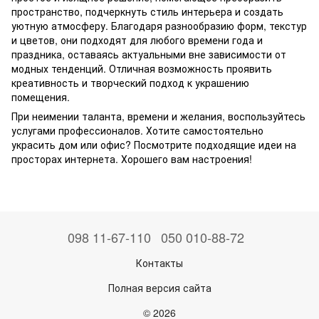
пространство, подчеркнуть стиль интерьера и создать
уютную атмосферу. Благодаря разнообразию форм, текстур
и цветов, они подходят для любого времени года и
праздника, оставаясь актуальными вне зависимости от
модных тенденций. Отличная возможность проявить
креативность и творческий подход к украшению
помещения.
При неимении таланта, времени и желания, воспользуйтесь
услугами профессионалов. Хотите самостоятельно
украсить дом или офис? Посмотрите подходящие идеи на
просторах интернета. Хорошего вам настроения!
098 11-67-110
050 010-88-72
Контакты
Полная версия сайта
© 2026