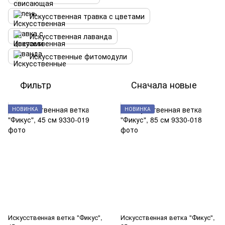
Искусственная травка с цветами
Искусственная лаванда
Искусственные фитомодули
Фильтр
Сначала новые
НОВИНКА
НОВИНКА
Искусственная ветка "Фикус",
Искусственная ветка "Фикус",