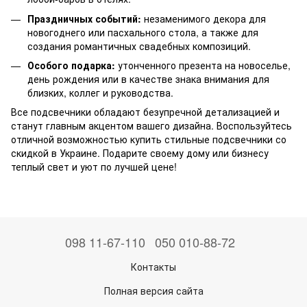
Праздничных событий:
незаменимого декора для
новогоднего или пасхального стола, а также для
создания романтичных свадебных композиций.
Особого подарка:
утонченного презента на новоселье,
день рождения или в качестве знака внимания для
близких, коллег и руководства.
Все подсвечники обладают безупречной детализацией и
станут главным акцентом вашего дизайна. Воспользуйтесь
отличной возможностью купить стильные подсвечники со
скидкой в Украине. Подарите своему дому или бизнесу
теплый свет и уют по лучшей цене!
098 11-67-110
050 010-88-72
Контакты
Полная версия сайта