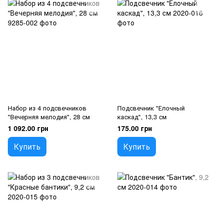
Набор из 4 подсвечников
Подсвечник "Елочный
"Вечерняя мелодия", 28 см
каскад", 13,3 см
1 092.00 грн
175.00 грн
Купить
Купить