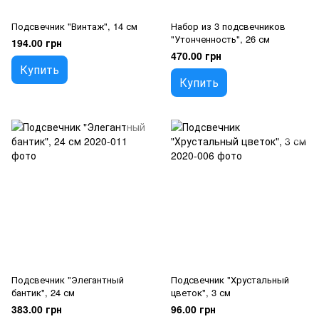
Подсвечник "Винтаж", 14 см
Набор из 3 подсвечников
"Утонченность", 26 см
194.00 грн
470.00 грн
Купить
Купить
Подсвечник "Элегантный
Подсвечник "Хрустальный
бантик", 24 см
цветок", 3 см
383.00 грн
96.00 грн