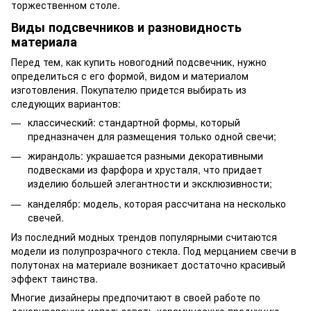
торжественном столе.
Виды подсвечников и разновидность
материала
Перед тем, как купить новогодний подсвечник, нужно
определиться с его формой, видом и материалом
изготовления. Покупателю придется выбирать из
следующих вариантов:
классический: стандартной формы, который
предназначен для размещения только одной свечи;
жирандоль: украшается разными декоративными
подвесками из фарфора и хрусталя, что придает
изделию большей элегантности и эксклюзивности;
канделябр: модель, которая рассчитана на несколько
свечей.
Из последний модных трендов популярными считаются
модели из полупрозрачного стекла. Под мерцанием свечи в
полутонах на материале возникает достаточно красивый
эффект таинства.
Многие дизайнеры предпочитают в своей работе по