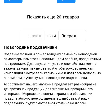
Показать еще 20 товаров
Назад
Вперед
1
из 3
Новогодние подсвечники
Создание уютной и по-настоящему семейной новогодней
атмосферы помогает наполнить дом особым, праздничным
настроением. Для ощущения уюта и спокойствия можно
зажечь декоративные свечи. А чтобы рождественская
композиция смотрелась гармонично и являлась целостным
ансамблем, лучше купить новогодние подсвечники.
Ассортимент нашего магазина предлагает разнообразие
декоративной продукции для украшения праздничного
интерьера. Мерцающие свечи в красивом обрамлении
подарят абсолютное ощущение волшебства. А наши
подсвечники будут смотреться стильно на любом