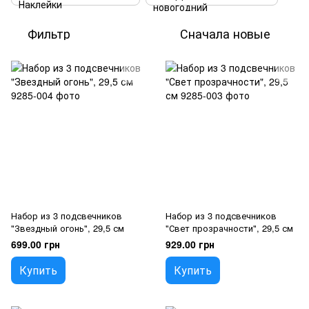
Фильтр
Сначала новые
Набор из 3 подсвечников
Набор из 3 подсвечников
"Звездный огонь", 29,5 см
"Свет прозрачности", 29,5 см
699.00 грн
929.00 грн
Купить
Купить