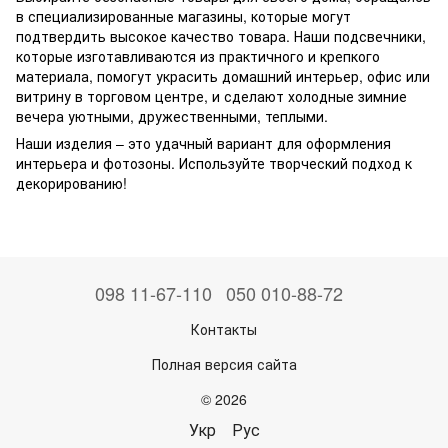
в специализированные магазины, которые могут
подтвердить высокое качество товара. Наши подсвечники,
которые изготавливаются из практичного и крепкого
материала, помогут украсить домашний интерьер, офис или
витрину в торговом центре, и сделают холодные зимние
вечера уютными, дружественными, теплыми.
Наши изделия – это удачный вариант для оформления
интерьера и фотозоны. Используйте творческий подход к
декорированию!
098 11-67-110
050 010-88-72
Контакты
Полная версия сайта
© 2026
Укр
Рус