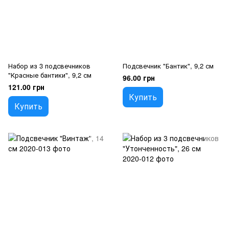
Набор из 3 подсвечников
Подсвечник "Бантик", 9,2 см
"Красные бантики", 9,2 см
96.00 грн
121.00 грн
Купить
Купить