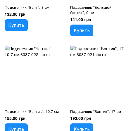
Подсвечник "Бант", 3 см
Подсвечник "Большой
бантик", 9 см
132.00 грн
141.00 грн
Купить
Купить
Подсвечник "Бантик", 10,7 см
Подсвечник "Бантик", 17 см
155.00 грн
192.00 грн
Купить
Купить