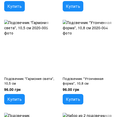
Купить
Купить
Подсвечник "Гармония света",
Подсвечник "Утонченная
10,5 см
форма", 10,8 см
96.00 грн
96.00 грн
Купить
Купить