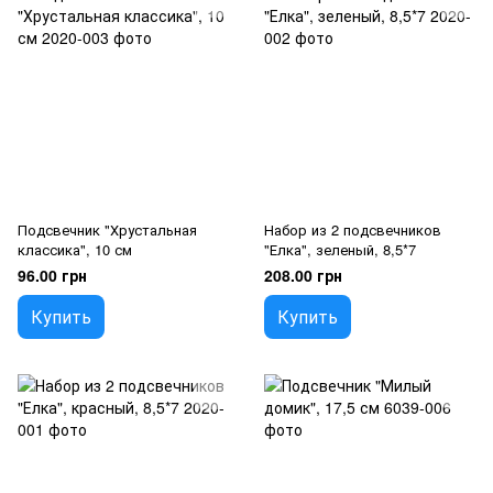
Подсвечник "Хрустальная
Набор из 2 подсвечников
классика", 10 см
"Елка", зеленый, 8,5*7
96.00 грн
208.00 грн
Купить
Купить