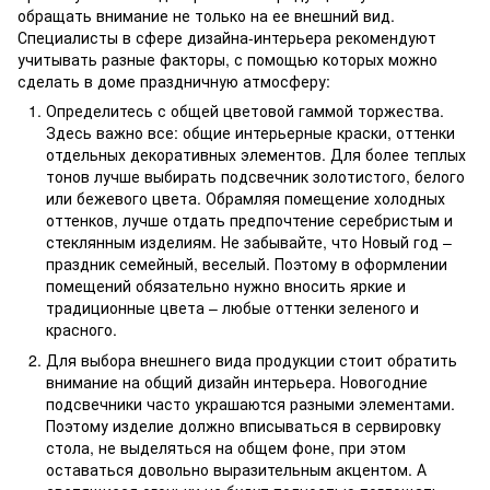
обращать внимание не только на ее внешний вид.
Специалисты в сфере дизайна-интерьера рекомендуют
учитывать разные факторы, с помощью которых можно
сделать в доме праздничную атмосферу:
Определитесь с общей цветовой гаммой торжества.
Здесь важно все: общие интерьерные краски, оттенки
отдельных декоративных элементов. Для более теплых
тонов лучше выбирать подсвечник золотистого, белого
или бежевого цвета. Обрамляя помещение холодных
оттенков, лучше отдать предпочтение серебристым и
стеклянным изделиям. Не забывайте, что Новый год –
праздник семейный, веселый. Поэтому в оформлении
помещений обязательно нужно вносить яркие и
традиционные цвета – любые оттенки зеленого и
красного.
Для выбора внешнего вида продукции стоит обратить
внимание на общий дизайн интерьера. Новогодние
подсвечники часто украшаются разными элементами.
Поэтому изделие должно вписываться в сервировку
стола, не выделяться на общем фоне, при этом
оставаться довольно выразительным акцентом. А