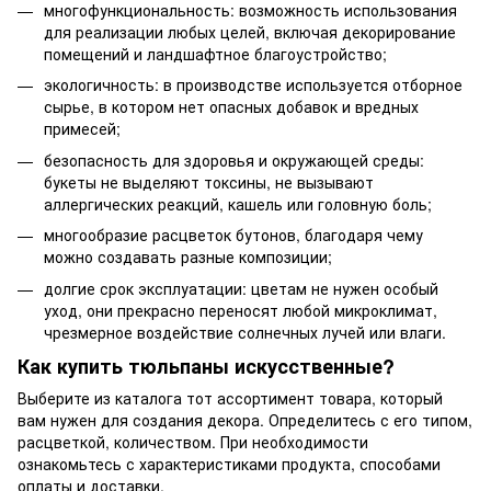
многофункциональность: возможность использования
для реализации любых целей, включая декорирование
помещений и ландшафтное благоустройство;
экологичность: в производстве используется отборное
сырье, в котором нет опасных добавок и вредных
примесей;
безопасность для здоровья и окружающей среды:
букеты не выделяют токсины, не вызывают
аллергических реакций, кашель или головную боль;
многообразие расцветок бутонов, благодаря чему
можно создавать разные композиции;
долгие срок эксплуатации: цветам не нужен особый
уход, они прекрасно переносят любой микроклимат,
чрезмерное воздействие солнечных лучей или влаги.
Как купить тюльпаны искусственные?
Выберите из каталога тот ассортимент товара, который
вам нужен для создания декора. Определитесь с его типом,
расцветкой, количеством. При необходимости
ознакомьтесь с характеристиками продукта, способами
оплаты и доставки.