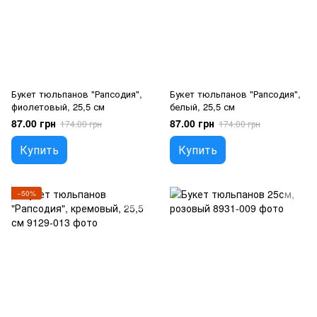
Букет тюльпанов "Рапсодия",
Букет тюльпанов "Рапсодия",
фиолетовый, 25,5 см
белый, 25,5 см
87.00 грн
87.00 грн
174.00 грн
174.00 грн
Купить
Купить
−50%