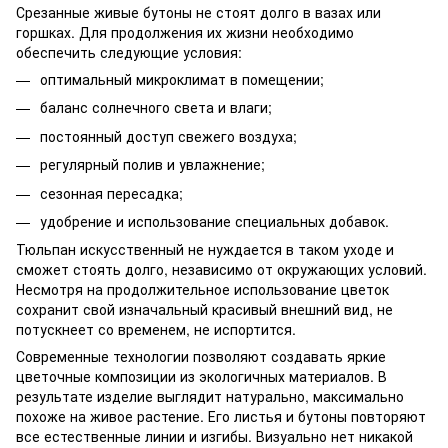
Срезанные живые бутоны не стоят долго в вазах или
горшках. Для продолжения их жизни необходимо
обеспечить следующие условия:
оптимальный микроклимат в помещении;
баланс солнечного света и влаги;
постоянный доступ свежего воздуха;
регулярный полив и увлажнение;
сезонная пересадка;
удобрение и использование специальных добавок.
Тюльпан искусственный не нуждается в таком уходе и
сможет стоять долго, независимо от окружающих условий.
Несмотря на продолжительное использование цветок
сохранит свой изначальный красивый внешний вид, не
потускнеет со временем, не испортится.
Современные технологии позволяют создавать яркие
цветочные композиции из экологичных материалов. В
результате изделие выглядит натурально, максимально
похоже на живое растение. Его листья и бутоны повторяют
все естественные линии и изгибы. Визуально нет никакой