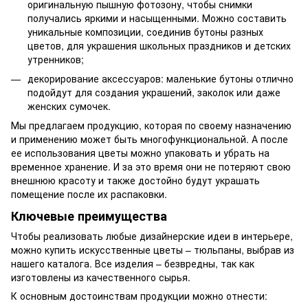
оригинальную пышную фотозону, чтобы снимки
получались яркими и насыщенными. Можно составить
уникальные композиции, соединив бутоны разных
цветов, для украшения школьных праздников и детских
утренников;
декорирование аксессуаров: маленькие бутоны отлично
подойдут для создания украшений, заколок или даже
женских сумочек.
Мы предлагаем продукцию, которая по своему назначению
и применению может быть многофункциональной. А после
ее использования цветы можно упаковать и убрать на
временное хранение. И за это время они не потеряют свою
внешнюю красоту и также достойно будут украшать
помещение после их распаковки.
Ключевые преимущества
Чтобы реализовать любые дизайнерские идеи в интерьере,
можно купить искусственные цветы – тюльпаны, выбрав из
нашего каталога. Все изделия – безвредны, так как
изготовлены из качественного сырья.
К основным достоинствам продукции можно отнести: