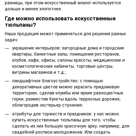
разницы, при этом искусственный аналог используется
дольше и менее хлопотнее.
Где можно использовать искусственные
тюльпаны?
Наша продукция может применяться для решения разных
задач:
украшение интерьеров: загородные дома и городские
квартиры, банкетные залы, помещения ресторанов,
клубов, кафе, офисы, салоны красоты, медицинские и
косметологические кабинеты, торговые центры,
витрины магазинов и т.д.;
ландшафтное благоустройство: с помощью
декоративных цветов можно украсить придомовую
территорию, сделав клумбы или яркие разноцветные
горки, разместив букеты вдоль террасных дорожек,
облагородив экстерьер строения;
атрибуты для торжеств и праздников: у нас можно
купить искусственные тюльпаны для того, чтобы
сделать из них большую красочную арку, например, для
свадебной росписи молодоженов. Или создать