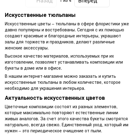
1
из 4
Искусственные тюльпаны
Искусственные цветы – тюльпаны в сфере флористики уже
давно популярны и востребованы. Сегодня с их помощью
создают красивые и благородные интерьеры, украшают
залы для торжеств и праздников, делают различные
женские аксессуары.
Высокое качество материалов, используемых при их
изготовлении, позволяет устанавливать композиции или
букеты в доме или в офисе.
В нашем интернет-магазине можно заказать и купить
искусственные тюльпаны в любом количестве, которое
необходимо для украшения интерьера.
Актуальность искусственных цветов
Цветочные композиции состоят из разных элементов,
которые максимально повторяют естественные линии
живых аналогов. За счет этого качества букеты смотрятся
натурально, всегда свежо. Единственный уход, который им
нужен – это периодическое очищение от пыли.