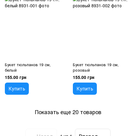
Букет тюльпанов 19 см,
Букет тюльпанов 19 см,
белый
розовый
155.00 грн
155.00 грн
Купить
Купить
Показать еще 20 товаров
Назад
Вперед