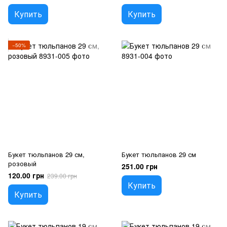
Купить
Купить
−50%
Букет тюльпанов 29 см,
Букет тюльпанов 29 см
розовый
251.00 грн
120.00 грн
239.00 грн
Купить
Купить