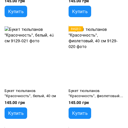
145.00 грн
145.00 грн
Купить
Купить
ВИДЕО
Букет тюльпанов
Букет тюльпанов
"Красочность", белый, 40 см
"Красочность", фиолетовый,
40 см
145.00 грн
145.00 грн
Купить
Купить