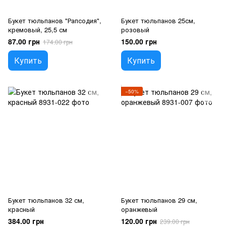
Букет тюльпанов "Рапсодия",
Букет тюльпанов 25см,
кремовый, 25,5 см
розовый
87.00 грн
150.00 грн
174.00 грн
Купить
Купить
−50%
Букет тюльпанов 32 см,
Букет тюльпанов 29 см,
красный
оранжевый
384.00 грн
120.00 грн
239.00 грн