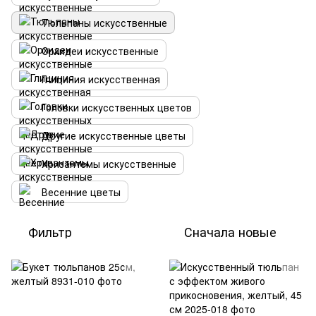
Тюльпаны искусственные
Орхидеи искусственные
Глициния искусственная
Головки искусственных цветов
Другие искусственные цветы
Хризантемы искусственные
Весенние цветы
Фильтр
Сначала новые