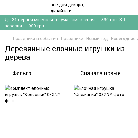
До 31 серпня мінімальна сума замовлення — 890 грн. З 1
вересня — 990 грн.
Праздники и события
Праздники
Новый год
Новогодние 
Деревянные елочные игрушки из
дерева
Фильтр
Сначала новые