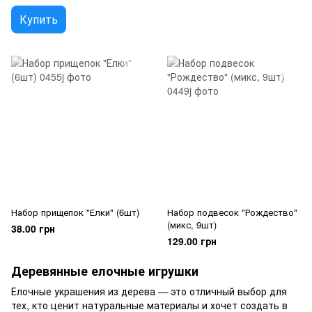
Купить
Набор прищепок "Елки" (6шт)
Набор подвесок "Рождество"
(микс, 9шт)
38.00 грн
129.00 грн
Деревянные елочные игрушки
Елочные украшения из дерева — это отличный выбор для
тех, кто ценит натуральные материалы и хочет создать в