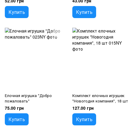
52.00 грн
43.00 грн
Купить
Купить
Елочная игрушка "Добро
Комплект елочных игрушек
пожаловать"
"Новогодня компания", 18 шт
75.00 грн
127.00 грн
Купить
Купить