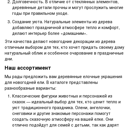
Долговечность. В отличие от стеклянных элементов,
деревянные детали прочны и могут прослужить многие
годы при правильном уходе.
Создание уюта. Натуральные элементы из дерева
добавляют праздничной атмосфере тепло и комфорт,
делают интерьер более «домашним».
Эти качества делают новогодние декорации из дерева
отличным выбором для тех, кто хочет придать своему дому
натуральный облик и особенное очарование в праздничные
дни.
Наш ассортимент
Мы рады предложить вам деревянные елочные украшения
для новогодней ели. В каталоге представлены
разнообразные варианты:
Классические фигурки животных и персонажей из
сказок — идеальный выбор для тех, кто ценит тепло и
уют традиционного праздника. Олени, ангелочки,
снеговики и другие знакомые персонажи помогут
создать сказочную атмосферу на вашей елке. Они
отлично подойдут для семей с детьми, так как дарят