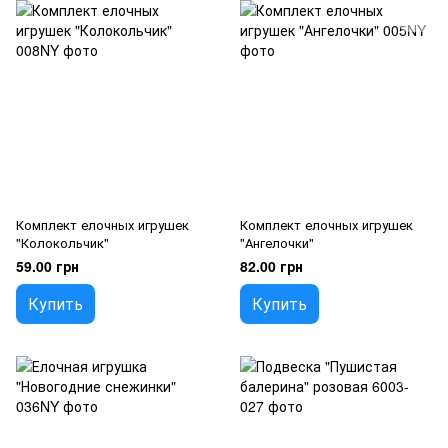
Комплект елочных игрушек
Комплект елочных игрушек
"Колокольчик"
"Ангелочки"
59.00 грн
82.00 грн
Купить
Купить