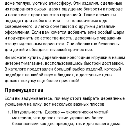
доме теплую, уютную атмосферу. Эти изделия, сделанные
из природного сырья, дарят ощущение близости к природе
и наполняют пространство гармонией. Такие элементы
подходят для любого стиля — от классического до
современного, и легко сочетаются с другими деталями
оформления. Если вам хочется добавить елке особый шарм
и подчеркнуть ее естественность, деревянные украшения
станут идеальным вариантом. Они абсолютно безопасны
для детей и обладают высокой прочностью.
Вы можете купить деревянные новогодние игрушки в нашем
интернет-магазине, воспользовавшись быстрой доставкой.
В каталоге представлен большой выбор изделий, который
подойдет на любой вкус и бюджет, а доступные цены
делают покупку еще более приятной!
Преимущества
Если вы задумываетесь, почему стоит выбрать деревянные
украшения на елку, вот несколько важных плюсов:
Натуральность. Дерево — экологически чистый
материал, что делает такие украшения более
безопасными как для природы, так и для вашего дома.