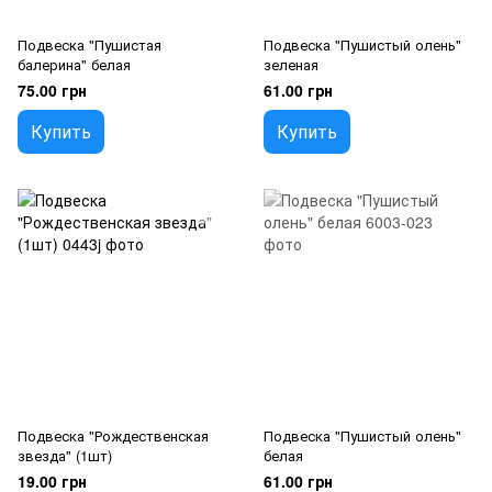
Подвеска "Пушистая
Подвеска "Пушистый олень"
балерина" белая
зеленая
75.00 грн
61.00 грн
Купить
Купить
Подвеска "Рождественская
Подвеска "Пушистый олень"
звезда" (1шт)
белая
19.00 грн
61.00 грн