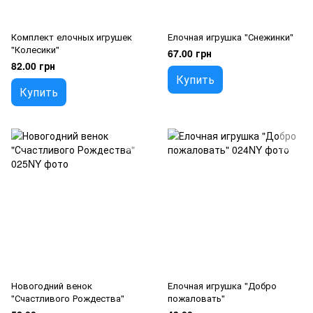
Комплект елочных игрушек
Елочная игрушка "Снежинки"
"Колесики"
67.00 грн
82.00 грн
Купить
Купить
Новогодний венок
Елочная игрушка "Добро
"Счастливого Рождества"
пожаловать"