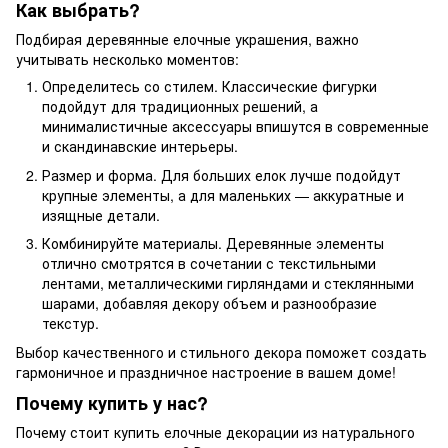
Как выбрать?
Подбирая деревянные елочные украшения, важно
учитывать несколько моментов:
Определитесь со стилем. Классические фигурки
подойдут для традиционных решений, а
минималистичные аксессуары впишутся в современные
и скандинавские интерьеры.
Размер и форма. Для больших елок лучше подойдут
крупные элементы, а для маленьких — аккуратные и
изящные детали.
Комбинируйте материалы. Деревянные элементы
отлично смотрятся в сочетании с текстильными
лентами, металлическими гирляндами и стеклянными
шарами, добавляя декору объем и разнообразие
текстур.
Выбор качественного и стильного декора поможет создать
гармоничное и праздничное настроение в вашем доме!
Почему купить у нас?
Почему стоит купить елочные декорации из натурального