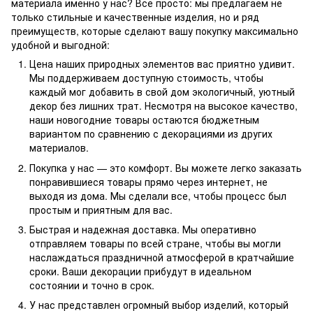
материала именно у нас? Все просто: мы предлагаем не
только стильные и качественные изделия, но и ряд
преимуществ, которые сделают вашу покупку максимально
удобной и выгодной:
Цена наших природных элементов вас приятно удивит.
Мы поддерживаем доступную стоимость, чтобы
каждый мог добавить в свой дом экологичный, уютный
декор без лишних трат. Несмотря на высокое качество,
наши новогодние товары остаются бюджетным
вариантом по сравнению с декорациями из других
материалов.
Покупка у нас — это комфорт. Вы можете легко заказать
понравившиеся товары прямо через интернет, не
выходя из дома. Мы сделали все, чтобы процесс был
простым и приятным для вас.
Быстрая и надежная доставка. Мы оперативно
отправляем товары по всей стране, чтобы вы могли
наслаждаться праздничной атмосферой в кратчайшие
сроки. Ваши декорации прибудут в идеальном
состоянии и точно в срок.
У нас представлен огромный выбор изделий, который