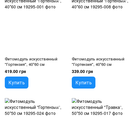
Фитомодуль искусственный
Фитомодуль искусственный
"Гортензия", 40*60 cм
"Гортензия", 40*60 cм
419.00 грн
339.00 грн
Купить
Купить