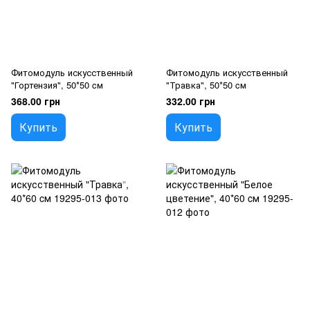
Фитомодуль искусственный
Фитомодуль искусственный
"Гортензия", 50*50 cм
"Травка", 50*50 cм
368.00 грн
332.00 грн
Купить
Купить