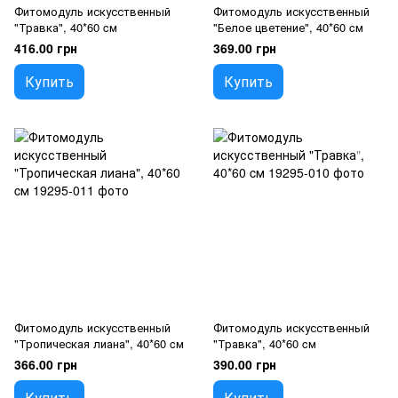
Фитомодуль искусственный
Фитомодуль искусственный
"Травка", 40*60 cм
"Белое цветение", 40*60 cм
416.00 грн
369.00 грн
Купить
Купить
Фитомодуль искусственный
Фитомодуль искусственный
"Тропическая лиана", 40*60 cм
"Травка", 40*60 cм
366.00 грн
390.00 грн
Купить
Купить