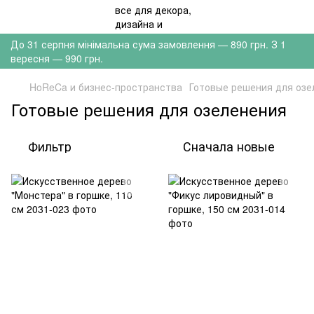
До 31 серпня мінімальна сума замовлення — 890 грн. З 1
вересня — 990 грн.
HoReCa и бизнес-пространства
Готовые решения для озе
Готовые решения для озеленения
Фильтр
Сначала новые