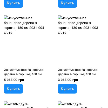
Купить
Купить
Искусственное банановое
Искусственное банановое
дерево в горшке, 180 см
дерево в горшке, 130 см
5 068.00 грн
3 068.00 грн
Купить
Купить