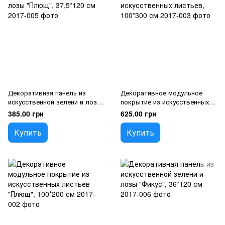
Декоративная панель из
Декоративное модульное
искусственной зелени и лозы
покрытие из искусственных
"Плющ", 37,5*120 см
листьев, 100*300 см
385.00 грн
625.00 грн
Купить
Купить