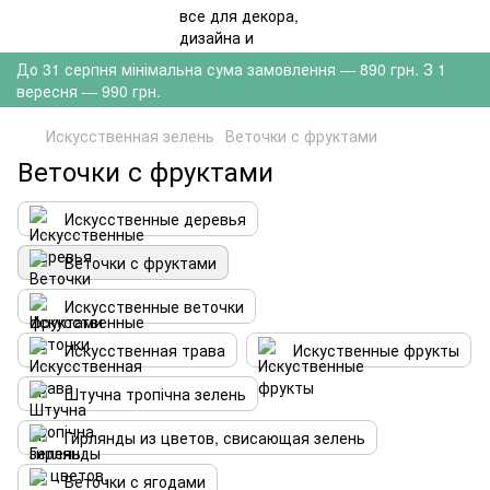
До 31 серпня мінімальна сума замовлення — 890 грн. З 1
вересня — 990 грн.
Искусственная зелень
Веточки с фруктами
Веточки с фруктами
Искусственные деревья
Веточки с фруктами
Искусственные веточки
Искусственная трава
Искуственные фрукты
Штучна тропічна зелень
Гирлянды из цветов, свисающая зелень
Веточки с ягодами