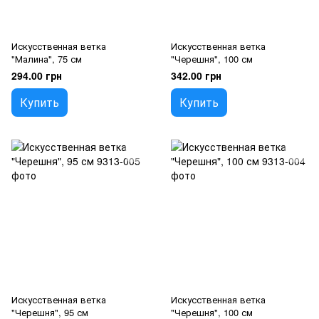
Искусственная ветка
Искусственная ветка
"Малина", 75 см
"Черешня", 100 см
294.00 грн
342.00 грн
Купить
Купить
Искусственная ветка
Искусственная ветка
"Черешня", 95 см
"Черешня", 100 см