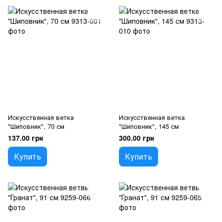
Искусственная ветка
Искусственная ветка
"Шиповник", 70 см
"Шиповник", 145 см
137.00 грн
300.00 грн
Купить
Купить