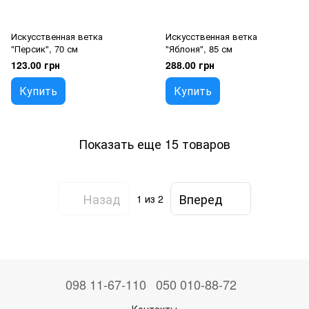
Искусственная ветка
Искусственная ветка
"Персик", 70 см
"Яблоня", 85 см
123.00 грн
288.00 грн
Купить
Купить
Показать еще 15 товаров
Назад
Вперед
1
из 2
098 11-67-110
050 010-88-72