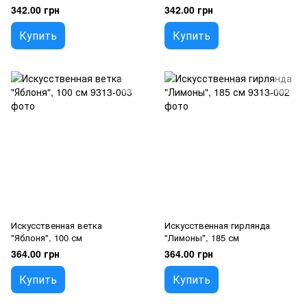
342.00 грн
342.00 грн
Купить
Купить
Искусственная ветка
Искусственная гирлянда
"Яблоня", 100 см
"Лимоны", 185 см
364.00 грн
364.00 грн
Купить
Купить