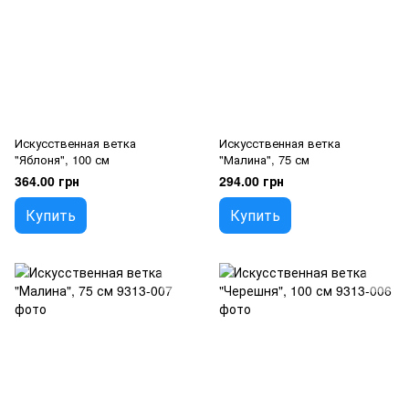
Искусственная ветка
Искусственная ветка
"Яблоня", 100 см
"Малина", 75 см
364.00 грн
294.00 грн
Купить
Купить