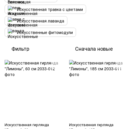
Искусственная травка с цветами
Искусственная лаванда
Искусственные фитомодули
Фильтр
Сначала новые
Искусственная гирлянда
Искусственная гирлянда