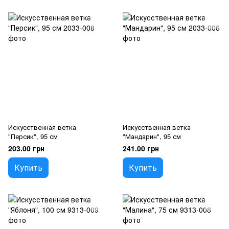
Искусственная ветка
Искусственная ветка
"Персик", 95 см
"Мандарин", 95 см
203.00 грн
241.00 грн
Купить
Купить