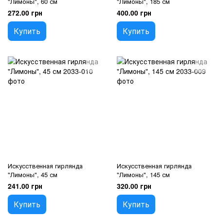
"Лимоны", 60 см
"Лимоны", 185 см
272.00 грн
400.00 грн
Купить
Купить
Искусственная гирлянда
Искусственная гирлянда
"Лимоны", 45 см
"Лимоны", 145 см
241.00 грн
320.00 грн
Купить
Купить