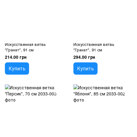
Искусственная ветвь
Искусственная ветвь
"Гранат", 91 см
"Гранат", 91 см
214.00 грн
294.00 грн
Купить
Купить