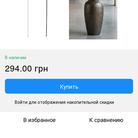
В наличии
294.00 грн
Купить
Войти
для отображения накопительной скидки
%
В избранное
К сравнению