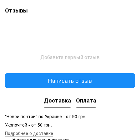
Отзывы
Добавьте первый отзыв
Написать отзыв
Доставка
Оплата
"Новой почтой" по Украине - от 90 грн.
Укрпочтой - от 50 грн.
Подробнее о доставке
Наличными при получении