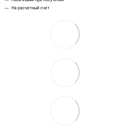
На расчетный счет