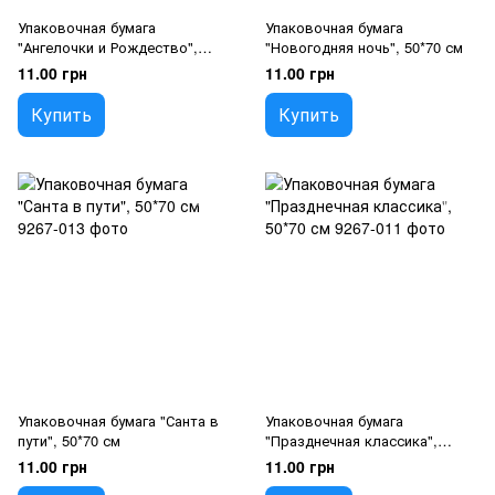
Упаковочная бумага
Упаковочная бумага
"Ангелочки и Рождество",
"Новогодняя ночь", 50*70 см
50*70 см
11.00 грн
11.00 грн
Купить
Купить
Упаковочная бумага "Санта в
Упаковочная бумага
пути", 50*70 см
"Празднечная классика",
50*70 см
11.00 грн
11.00 грн