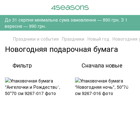
До 31 серпня мінімальна сума замовлення — 890 грн. З 1
вересня — 990 грн.
Праздники и события
Праздники
Новый год
Новогодняя 
Новогодняя подарочная бумага
Фильтр
Сначала новые