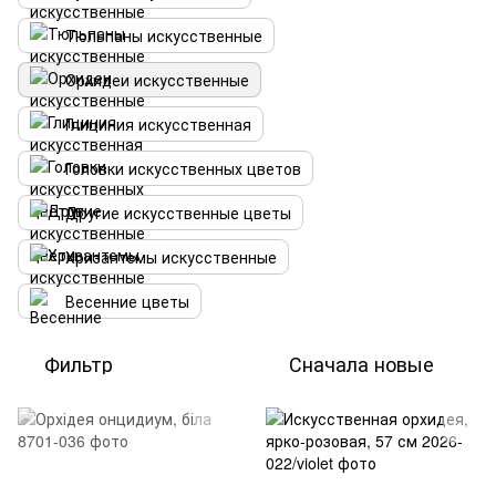
Тюльпаны искусственные
Орхидеи искусственные
Глициния искусственная
Головки искусственных цветов
Другие искусственные цветы
Хризантемы искусственные
Весенние цветы
Фильтр
Сначала новые