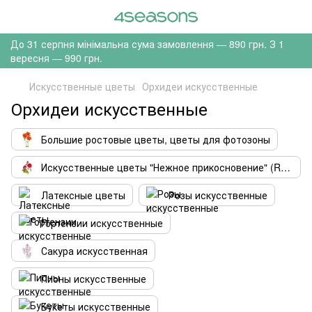
До 31 серпня мінімальна сума замовлення — 890 грн. З 1
вересня — 990 грн.
Искусственные цветы
Орхидеи искусственные
Орхидеи искусственные
Большие ростовые цветы, цветы для фотозоны
Искусственные цветы "Нежное прикосновение" (Real touch)
Латексные цветы
Розы искусственные
Гортензии искусственные
Сакура искусственная
Пионы искусственные
Букеты искусственные