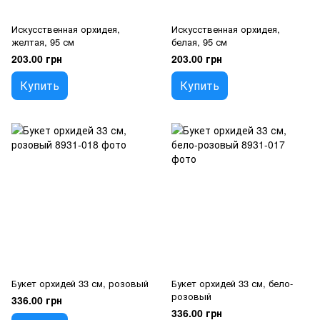
Искусственная орхидея,
Искусственная орхидея,
желтая, 95 см
белая, 95 см
203.00 грн
203.00 грн
Купить
Купить
Букет орхидей 33 см, розовый
Букет орхидей 33 см, бело-
розовый
336.00 грн
336.00 грн