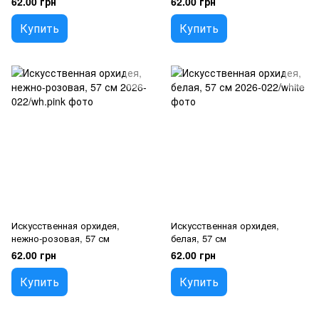
62.00 грн
62.00 грн
Купить
Купить
Искусственная орхидея,
Искусственная орхидея,
нежно-розовая, 57 см
белая, 57 см
62.00 грн
62.00 грн
Купить
Купить