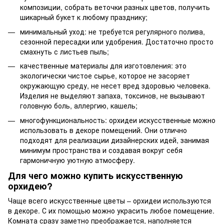
композиции, собрать веточки разных цветов, получить
шикарный букет к любому празднику;
минимальный уход: не требуется регулярного полива,
сезонной пересадки или удобрения. Достаточно просто
смахнуть с листьев пыль;
качественные материалы для изготовления: это
экологически чистое сырье, которое не засоряет
окружающую среду, не несет вред здоровью человека.
Изделия не выделяют запаха, токсинов, не вызывают
головную боль, аллергию, кашель;
многофункциональность: орхидеи искусственные можно
использовать в декоре помещений. Они отлично
подходят для реализации дизайнерских идей, занимая
минимум пространства и создавая вокруг себя
гармоничную уютную атмосферу.
Для чего можно купить искусственную
орхидею?
Чаще всего искусственные цветы – орхидеи используются
в декоре. С их помощью можно украсить любое помещение.
Комната сразу заметно преображается, наполняется