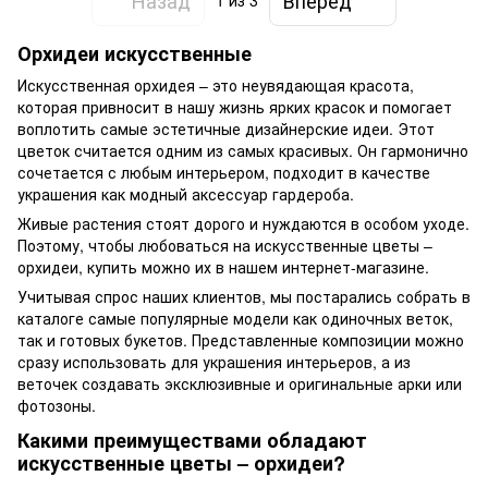
1
из 3
Орхидеи искусственные
Искусственная орхидея – это неувядающая красота,
которая привносит в нашу жизнь ярких красок и помогает
воплотить самые эстетичные дизайнерские идеи. Этот
цветок считается одним из самых красивых. Он гармонично
сочетается с любым интерьером, подходит в качестве
украшения как модный аксессуар гардероба.
Живые растения стоят дорого и нуждаются в особом уходе.
Поэтому, чтобы любоваться на искусственные цветы –
орхидеи, купить можно их в нашем интернет-магазине.
Учитывая спрос наших клиентов, мы постарались собрать в
каталоге самые популярные модели как одиночных веток,
так и готовых букетов. Представленные композиции можно
сразу использовать для украшения интерьеров, а из
веточек создавать эксклюзивные и оригинальные арки или
фотозоны.
Какими преимуществами обладают
искусственные цветы – орхидеи?