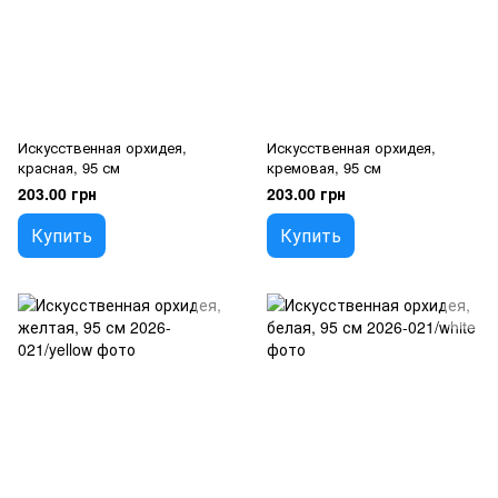
Искусственная орхидея,
Искусственная орхидея,
красная, 95 см
кремовая, 95 см
203.00 грн
203.00 грн
Купить
Купить