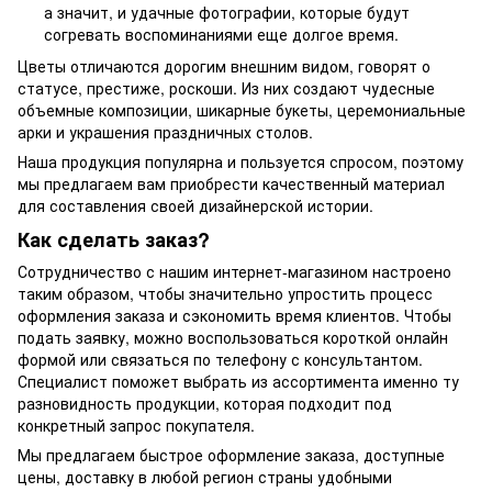
а значит, и удачные фотографии, которые будут
согревать воспоминаниями еще долгое время.
Цветы отличаются дорогим внешним видом, говорят о
статусе, престиже, роскоши. Из них создают чудесные
объемные композиции, шикарные букеты, церемониальные
арки и украшения праздничных столов.
Наша продукция популярна и пользуется спросом, поэтому
мы предлагаем вам приобрести качественный материал
для составления своей дизайнерской истории.
Как сделать заказ?
Сотрудничество с нашим интернет-магазином настроено
таким образом, чтобы значительно упростить процесс
оформления заказа и сэкономить время клиентов. Чтобы
подать заявку, можно воспользоваться короткой онлайн
формой или связаться по телефону с консультантом.
Специалист поможет выбрать из ассортимента именно ту
разновидность продукции, которая подходит под
конкретный запрос покупателя.
Мы предлагаем быстрое оформление заказа, доступные
цены, доставку в любой регион страны удобными