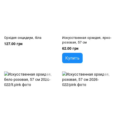
Орхідея онцидиум, біла
Искусственная орхидея, ярко-
розовая, 57 см
127.00 грн
62.00 грн
Купить