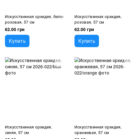
Искусственная орхидея, бело-
Искусственная орхидея,
розовая, 57 см
розовая, 57 см
62.00 грн
62.00 грн
Купить
Купить
Искусственная орхидея,
Искусственная орхидея,
синяя, 57 см
оранжевая, 57 см