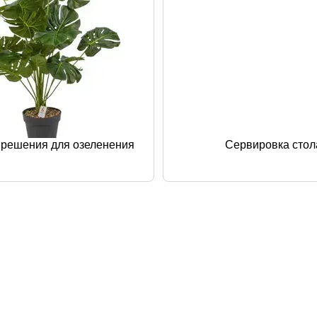
 решения для озеленения
Сервировка стол