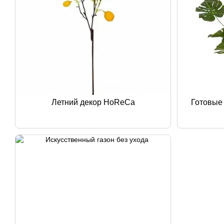
Летний декор HoReCa
Готовые