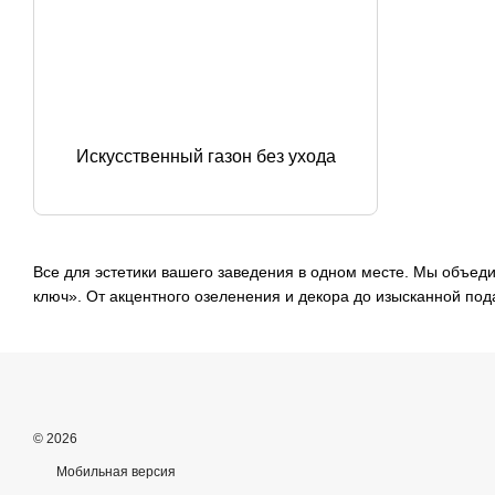
Искусственный газон без ухода
Все для эстетики вашего заведения в одном месте. Мы объед
ключ». От акцентного озеленения и декора до изысканной под
© 2026
Мобильная версия