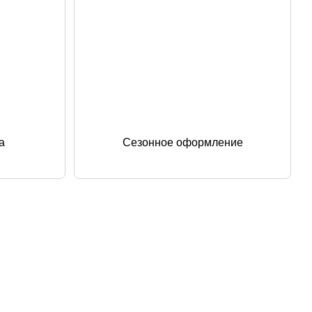
а
Сезонное оформление