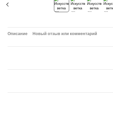
Описание
Новый отзыв или комментарий