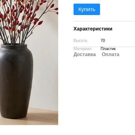
Купить
Характеристики
Высота
70
Материал
Пластик
Доставка
Оплата