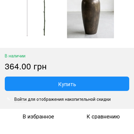
В наличии
364.00 грн
Купить
Войти
для отображения накопительной скидки
%
В избранное
К сравнению