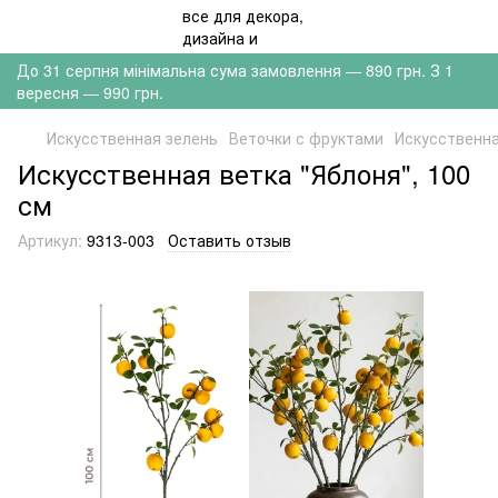
До 31 серпня мінімальна сума замовлення — 890 грн. З 1
вересня — 990 грн.
Искусственная зелень
Веточки с фруктами
Искусственна
Искусственная ветка "Яблоня", 100
см
Артикул:
9313-003
Оставить отзыв