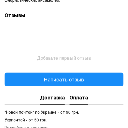
Отзывы
Добавьте первый отзыв
Написать отзыв
Доставка
Оплата
"Новой почтой" по Украине - от 90 грн.
Укрпочтой - от 50 грн.
Подробнее о доставке