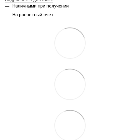
Наличными при получении
На расчетный счет