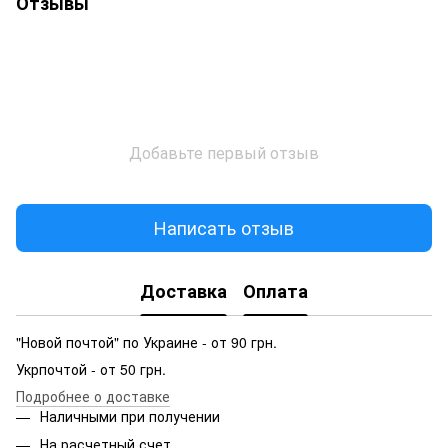
Отзывы
Добавьте первый отзыв
Написать отзыв
Доставка
Оплата
"Новой почтой" по Украине - от 90 грн.
Укрпочтой - от 50 грн.
Подробнее о доставке
Наличными при получении
На расчетный счет