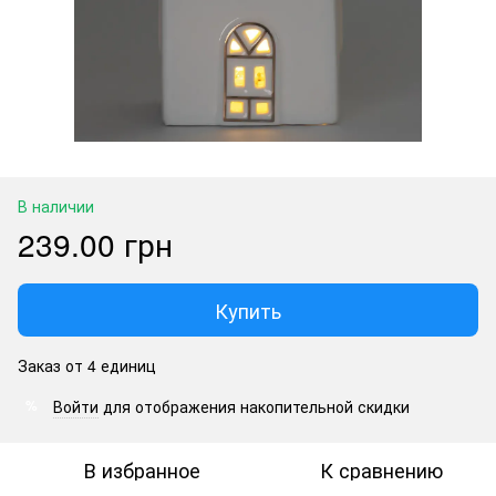
В наличии
239.00 грн
Купить
Заказ от 4 единиц
Войти
для отображения накопительной скидки
%
В избранное
К сравнению