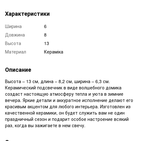
Характеристики
Ширина
6
Довжина
8
Высота
13
Материал
Кераміка
Описание
Высота – 13 см, длина – 8,2 см, ширина – 6,3 см.
Керамический подсвечник в виде волшебного домика
создаст настоящую атмосферу тепла и уюта в зимние
вечера. Яркие детали и аккуратное исполнение делают его
красивым акцентом для любого интерьера. Изготовлен из
качественной керамики, он будет служить вам не один
праздничный сезон и подарит особое настроение всякий
раз, когда вы зажигаете в нем свечу.