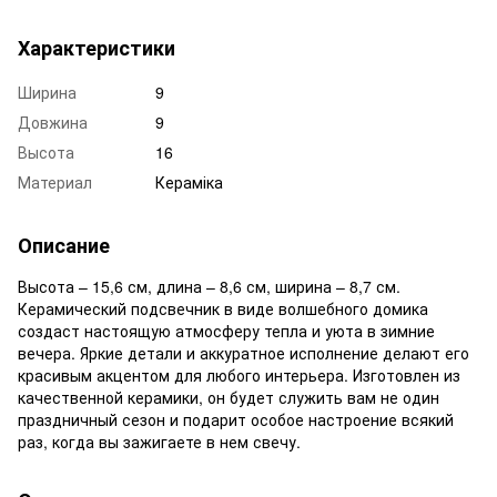
Характеристики
Ширина
9
Довжина
9
Высота
16
Материал
Кераміка
Описание
Высота – 15,6 см, длина – 8,6 см, ширина – 8,7 см.
Керамический подсвечник в виде волшебного домика
создаст настоящую атмосферу тепла и уюта в зимние
вечера. Яркие детали и аккуратное исполнение делают его
красивым акцентом для любого интерьера. Изготовлен из
качественной керамики, он будет служить вам не один
праздничный сезон и подарит особое настроение всякий
раз, когда вы зажигаете в нем свечу.