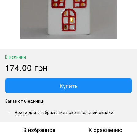
В наличии
174.00 грн
Купить
Заказ от 6 единиц
Войти
для отображения накопительной скидки
%
В избранное
К сравнению