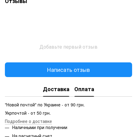
Отзывы
Добавьте первый отзыв
Написать отзыв
Доставка
Оплата
"Новой почтой" по Украине - от 90 грн.
Укрпочтой - от 50 грн.
Подробнее о доставке
Наличными при получении
На расчетный счет