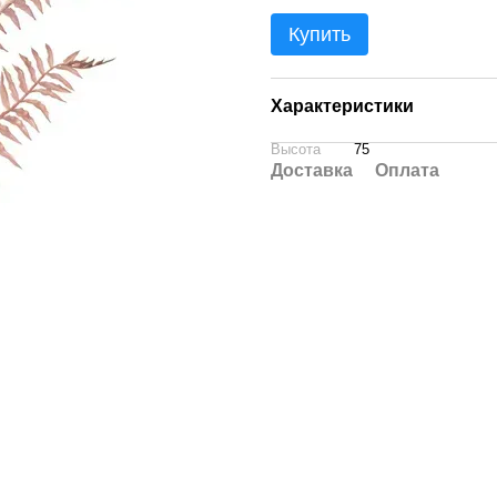
Купить
Характеристики
Высота
75
Доставка
Оплата