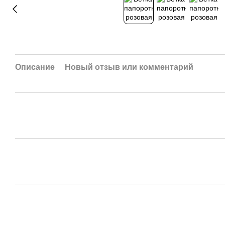
Описание
Новый отзыв или комментарий