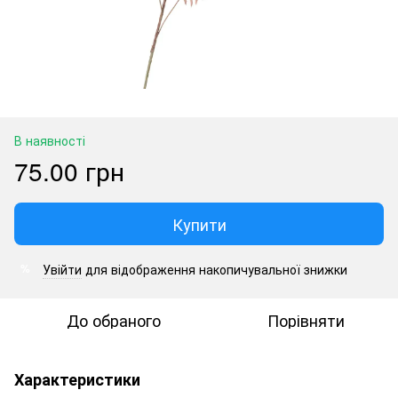
В наявності
75.00 грн
Купити
Увійти
для відображення накопичувальної знижки
%
До обраного
Порівняти
Характеристики