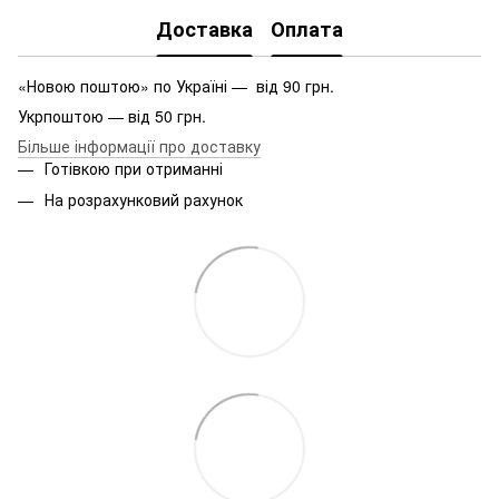
Доставка
Оплата
«Новою поштою» по Україні — від 90 грн.
Укрпоштою — від 50 грн.
Більше інформації про доставку
Готівкою при отриманні
На розрахунковий рахунок