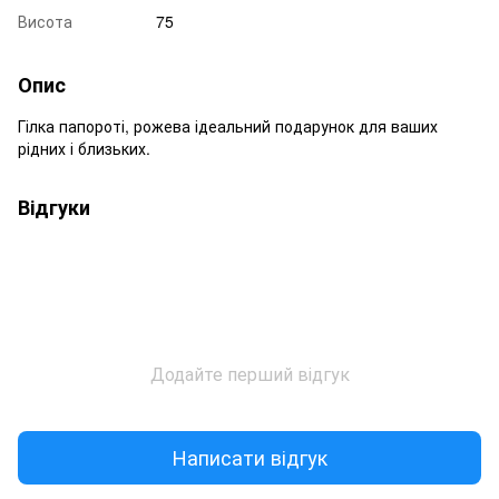
Висота
75
Опис
Гілка папороті, рожева ідеальний подарунок для ваших
рідних і близьких.
Відгуки
Додайте перший відгук
Написати відгук