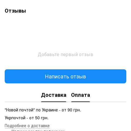
Отзывы
Добавьте первый отзыв
Написать отзыв
Доставка
Оплата
"Новой почтой" по Украине - от 90 грн.
Укрпочтой - от 50 грн.
Подробнее о доставке