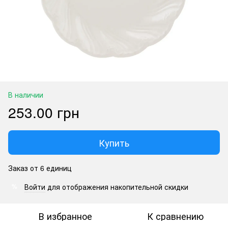
В наличии
253.00 грн
Купить
Заказ от 6 единиц
Войти
для отображения накопительной скидки
%
В избранное
К сравнению