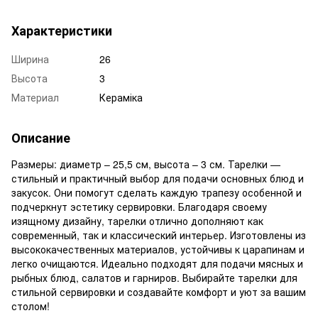
Характеристики
Ширина
26
Высота
3
Материал
Кераміка
Описание
Размеры: диаметр – 25,5 см, высота – 3 см. Тарелки —
стильный и практичный выбор для подачи основных блюд и
закусок. Они помогут сделать каждую трапезу особенной и
подчеркнут эстетику сервировки. Благодаря своему
изящному дизайну, тарелки отлично дополняют как
современный, так и классический интерьер. Изготовлены из
высококачественных материалов, устойчивы к царапинам и
легко очищаются. Идеально подходят для подачи мясных и
рыбных блюд, салатов и гарниров. Выбирайте тарелки для
стильной сервировки и создавайте комфорт и уют за вашим
столом!