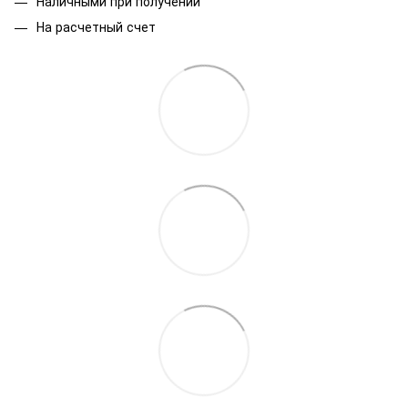
Наличными при получении
На расчетный счет