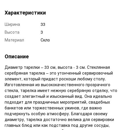
Характеристики
Ширина
33
Высота
3
Материал
Скло
Описание
Диаметр тарелки – 33 см, высота - 3 см. Стеклянная
серебряная тарелка – это утонченный сервировочный
элемент, который придаст роскоши любому столу.
Изготовленная из высококачественного прозрачного
стекла, тарелка имеет нежную серебряную отделку, что
создает элегантный и изысканный вид. Она идеально
подходит для праздничных мероприятий, свадебных
банкетов или торжественных ужинов, где важно
подчеркнуть особую атмосферу. Благодаря своему
диаметру, тарелка достаточно велика для сервировки
главных блюд или как подставка под другие сосуды,