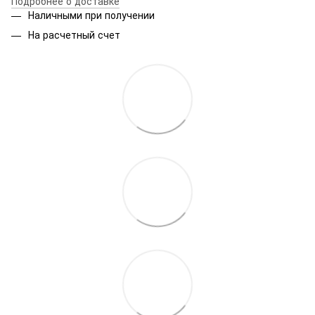
Подробнее о доставке
Наличными при получении
На расчетный счет