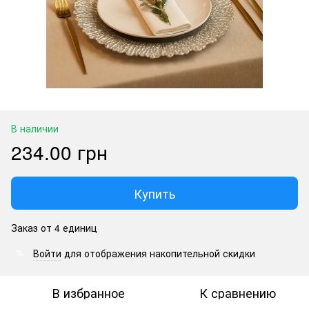
В наличии
234.00 грн
Купить
Заказ от 4 единиц
Войти
для отображения накопительной скидки
%
В избранное
К сравнению