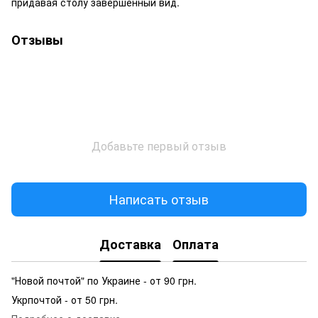
придавая столу завершенный вид.
Отзывы
Добавьте первый отзыв
Написать отзыв
Доставка
Оплата
"Новой почтой" по Украине - от 90 грн.
Укрпочтой - от 50 грн.