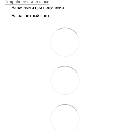
Подробнее о доставке
Наличными при получении
На расчетный счет