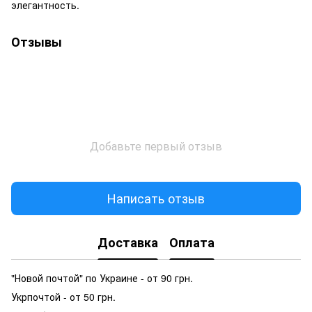
элегантность.
Отзывы
Добавьте первый отзыв
Написать отзыв
Доставка
Оплата
"Новой почтой" по Украине - от 90 грн.
Укрпочтой - от 50 грн.