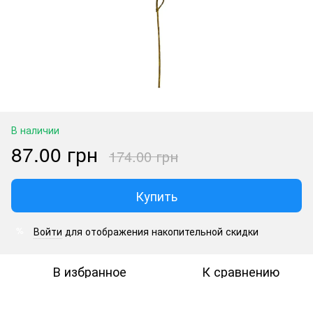
В наличии
87.00 грн
174.00 грн
Купить
Войти
для отображения накопительной скидки
%
В избранное
К сравнению