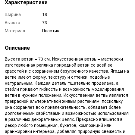
Характеристики
Ширина
18
Высота
73
Материал
Пластик
Описание
Высота ветви – 73 см. Искусственная ветвь – мастерски
изготовленная реплика природной ветви со всей ее
красотой и с сохранением безупречного качества. Ягоды на
ветке имеют форму, текстуру и оттенки, подобные
натуральным. Каждая деталь тщательно проделана, а
стебли придают гибкость и возможность моделирования
ветви в нужном положении. Искусственная ветвь является
прекрасной альтернативой живым растениям, поскольку
она сохраняет всю привлекательность, обладает более
долговечными свойствами и возможностью использования
в различных декоративных целях. Прекрасно впишется в
декор любого помещения, букетов, композиций или
аранжировки интерьера, добавляя природную свежесть и