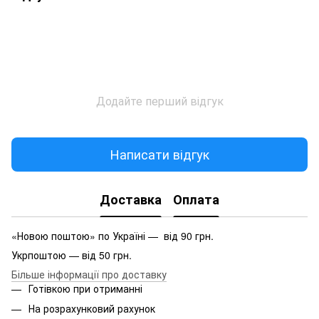
Додайте перший відгук
Написати відгук
Доставка
Оплата
«Новою поштою» по Україні — від 90 грн.
Укрпоштою — від 50 грн.
Більше інформації про доставку
Готівкою при отриманні
На розрахунковий рахунок