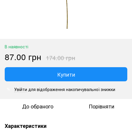
В наявності
87.00 грн
174.00 грн
Купити
Увійти
для відображення накопичувальної знижки
%
До обраного
Порівняти
Характеристики