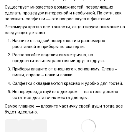
Существует множество возможностей, позволяющих
сделать процедуру интересной и необычной. По сути, как
положить салфетки — это вопрос вкуса и фантазии.
Резюмируя кратко все тонкости, акцентируем внимание на
следующих деталях:
Начните с гладкой поверхности и равномерно
расставляйте приборы по скатерти.
Располагайте изделия симметрично, на
предпочтительном расстоянии друг от друга.
Приборы кладите от внешнего к основному. Слева –
вилки, справа – ножи и ложки.
Салфетки складываются красиво и удобно для гостей.
Не переусердствуйте с декором — на столе должно
остаться достаточно места для еды.
Самое главное — вложите частичку своей души тогда все
будет идеально.