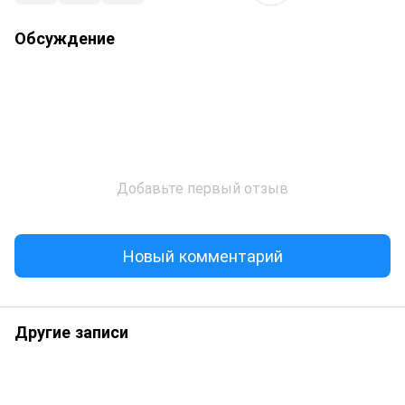
Обсуждение
Добавьте первый отзыв
Новый комментарий
Другие записи