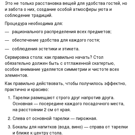
Это не только расстановка вещей для удобства гостей, но
и забота о них, создание особой атмосферы уюта и
соблюдение традиций.
Процедура необходима для:
рационального распределения всех предметов;
обеспечение удобства для каждого гостя;
соблюдения эстетики и этикета.
Сервировка стола: как правильно начать? Стол
обязательно должен быть с отглаженной скатертью,
особое внимание уделяется симметрии и чистоте всех
элементов.
Как правильно действовать, чтобы получилось эффектно,
практично и красиво:
Тарелки размещают строго друг напротив друга.
Основная — посередине каждого посадочного места,
на расстоянии 2 см от края.
Слева от основной тарелки — пирожная.
Бокалы для напитков (вода, вино) — справа от тарелки
и ближе к центру стола.