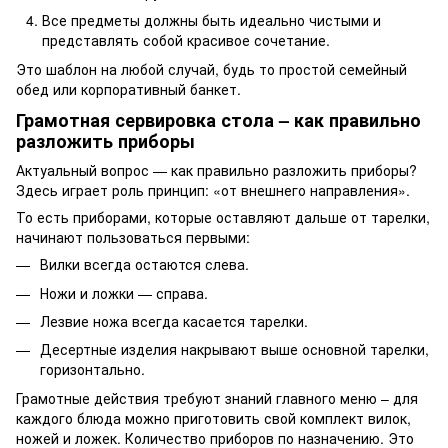
Все предметы должны быть идеально чистыми и
представлять собой красивое сочетание.
Это шаблон на любой случай, будь то простой семейный
обед или корпоративный банкет.
Грамотная сервировка стола – как правильно
разложить приборы
Актуальный вопрос — как правильно разложить приборы?
Здесь играет роль принцип: «от внешнего направления».
То есть приборами, которые оставляют дальше от тарелки,
начинают пользоваться первыми:
Вилки всегда остаются слева.
Ножи и ложки — справа.
Лезвие ножа всегда касается тарелки.
Десертные изделия накрывают выше основной тарелки,
горизонтально.
Грамотные действия требуют знаний главного меню – для
каждого блюда можно приготовить свой комплект вилок,
ножей и ложек. Количество приборов по назначению. Это