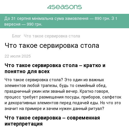
До 31 серпня мінімальна сума замовлення — 890 грн. З 1
вересня — 990 грн.
Блог
Что такое сервировка стола
Что такое сервировка стола
22 июля 2025
Что такое сервировка стола – кратко и
понятно для всех
Что такое сервировка стола? Это один из важных
элементов любой трапезы, будь то семейный обед,
праздничный ужин или званый вечер. Кратко говоря,
процесс требует размещения посуды, приборов, салфеток
и декоративных элементов перед подачей еды. Но что это
значит на примере и зачем нужен данный ритуал?
Что такое сервировка – современная
интерпретация