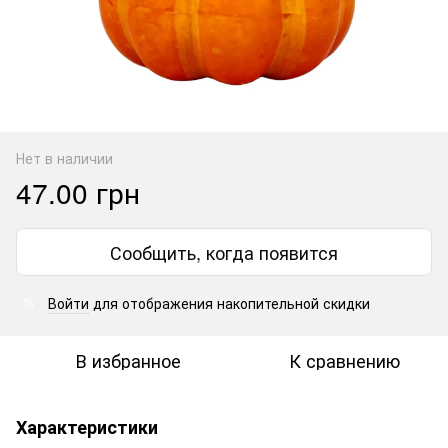
Нет в наличии
47.00 грн
Сообщить, когда появится
Войти
для отображения накопительной скидки
%
В избранное
К сравнению
Характеристики