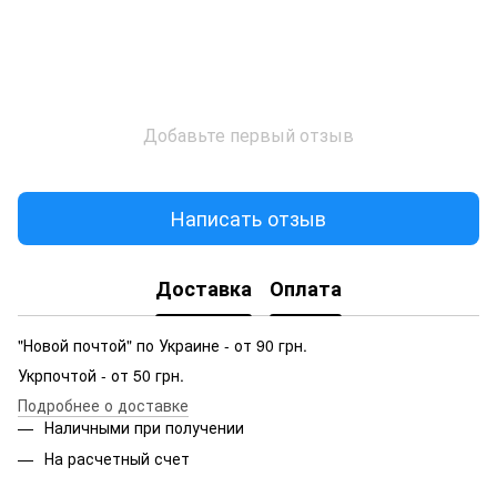
Добавьте первый отзыв
Написать отзыв
Доставка
Оплата
"Новой почтой" по Украине - от 90 грн.
Укрпочтой - от 50 грн.
Подробнее о доставке
Наличными при получении
На расчетный счет