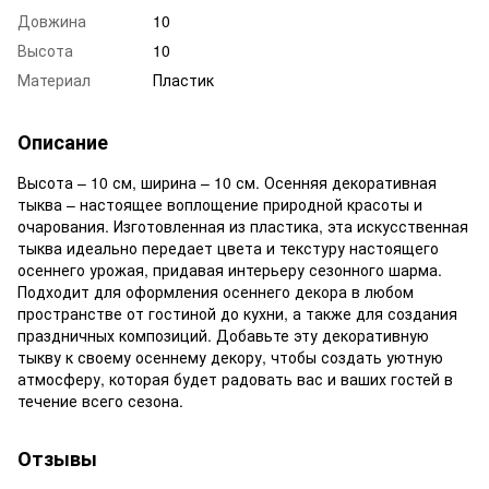
Довжина
10
Высота
10
Материал
Пластик
Описание
Высота – 10 см, ширина – 10 см. Осенняя декоративная
тыква – настоящее воплощение природной красоты и
очарования. Изготовленная из пластика, эта искусственная
тыква идеально передает цвета и текстуру настоящего
осеннего урожая, придавая интерьеру сезонного шарма.
Подходит для оформления осеннего декора в любом
пространстве от гостиной до кухни, а также для создания
праздничных композиций. Добавьте эту декоративную
тыкву к своему осеннему декору, чтобы создать уютную
атмосферу, которая будет радовать вас и ваших гостей в
течение всего сезона.
Отзывы