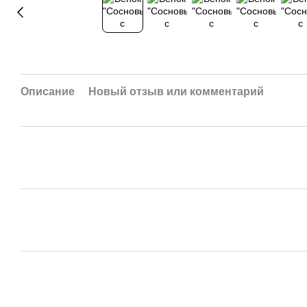
Описание
Новый отзыв или комментарий