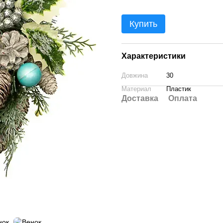
Купить
Характеристики
Довжина
30
Материал
Пластик
Доставка
Оплата