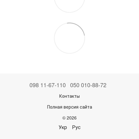
098 11-67-110
050 010-88-72
Контакты
Полная версия сайта
© 2026
Укр
Рус