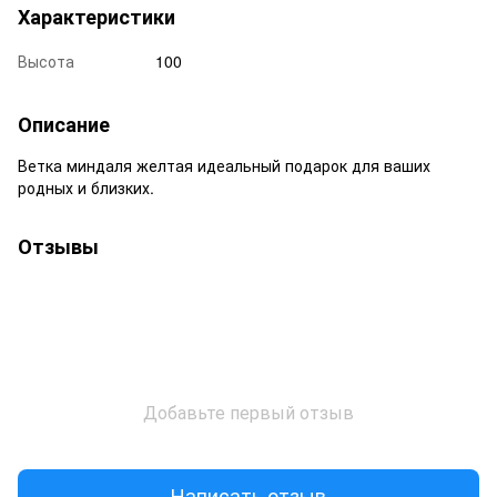
Характеристики
Высота
100
Описание
Ветка миндаля желтая идеальный подарок для ваших
родных и близких.
Отзывы
Добавьте первый отзыв
Написать отзыв