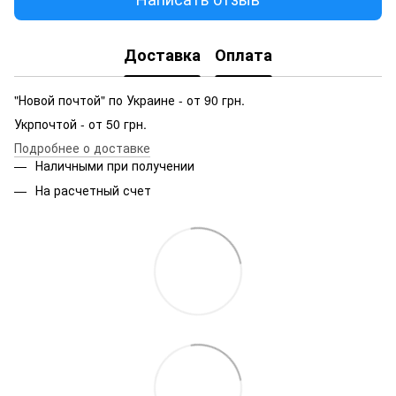
Доставка
Оплата
"Новой почтой" по Украине - от 90 грн.
Укрпочтой - от 50 грн.
Подробнее о доставке
Наличными при получении
На расчетный счет