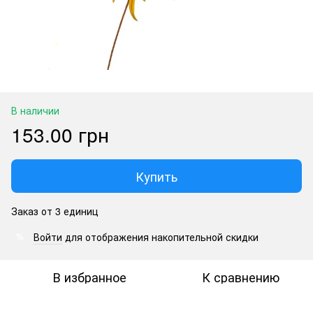
В наличии
153.00 грн
Купить
Заказ от 3 единиц
Войти
для отображения накопительной скидки
%
В избранное
К сравнению