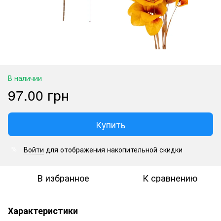
В наличии
97.00 грн
Купить
Войти
для отображения накопительной скидки
%
В избранное
К сравнению
Характеристики