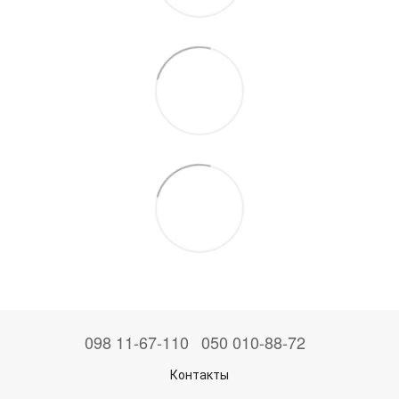
098 11-67-110
050 010-88-72
Контакты