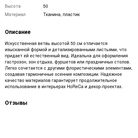
Высота
50
Материал
Тканина, пластик
Описание
Искусственная ветвь высотой 50 см отличается
изысканной формой и детализированными листьями, что
придает ей естественный вид. Идеальна для оформления
гастрозон, зон отдыха, фуршетов или праздничных столов.
Легко сочетается с другими флористическими элементами,
создавая гармоничные осенние композиции. Надежное
качество материалов гарантирует продолжительное
использование в интерьерах HoReCa и декор-проектах.
Отзывы