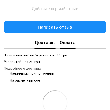
Добавьте первый отзыв
Написать отзыв
Доставка
Оплата
"Новой почтой" по Украине - от 90 грн.
Укрпочтой - от 50 грн.
Подробнее о доставке
Наличными при получении
На расчетный счет