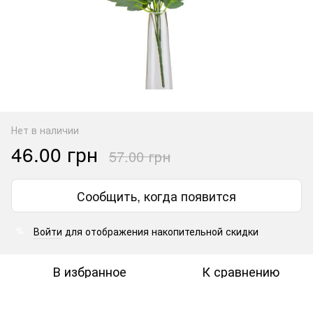
Нет в наличии
46.00 грн
57.00 грн
Сообщить, когда появится
Войти
для отображения накопительной скидки
%
В избранное
К сравнению