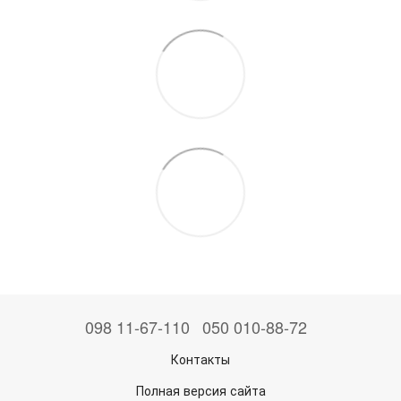
098 11-67-110
050 010-88-72
Контакты
Полная версия сайта