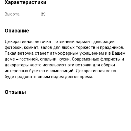
Характеристики
Высота
39
Описание
Декоративная веточка – отличный вариант декорации
фотозон, комнат, залов для любых торжеств и праздников.
Такая веточка станет атмосферным украшением и в Вашем
доме – гостиной, спальни, кухни. Современные флористы и
декораторы часто используют эти веточки для сборки
интересных букетов и композиций. Декоративная ветвь
будет радовать своим видом долгое время.
Отзывы