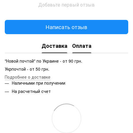
Добавьте первый отзыв
Написать отзыв
Доставка
Оплата
"Новой почтой" по Украине - от 90 грн.
Укрпочтой - от 50 грн.
Подробнее о доставке
Наличными при получении
На расчетный счет