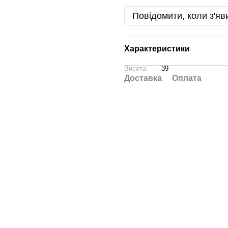
Повідомити, коли з'яв
Характеристики
Висота
39
Доставка
Оплата