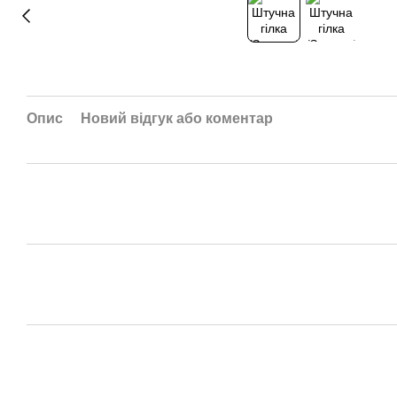
Опис
Новий відгук або коментар