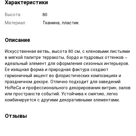
Характеристики
Высота
80
Материал
Тканина, пластик
Описание
Искусственная ветвь, высота 80 см, с кленовыми листьями
в мягкой палитре терракоты, бордо и пудровых оттенков –
идеальный элемент для оформления сезонных интерьеров.
Ее изящная форма и природная фактура создают
гармоничный акцент во флористических композициях и
праздничном декоре. Отлично подходит для заведений
HoReCa и профессионального декорирования витрин, залов
или пространств событий. Устойчива к смятию, легко
комбинируется с другими декоративными элементами.
Отзывы