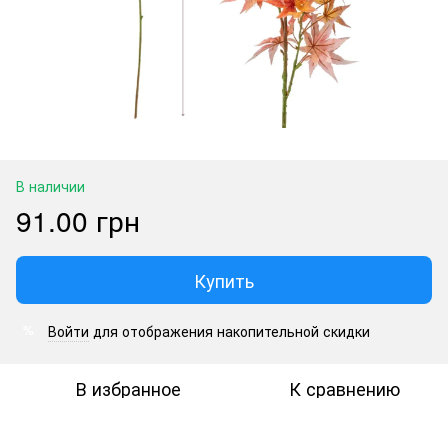
В наличии
91.00 грн
Купить
Войти
для отображения накопительной скидки
%
В избранное
К сравнению