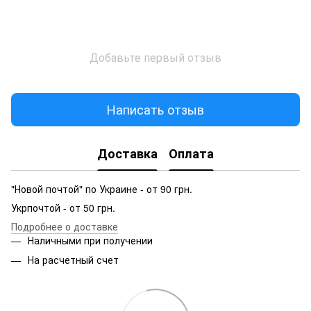
Добавьте первый отзыв
Написать отзыв
Доставка
Оплата
"Новой почтой" по Украине - от 90 грн.
Укрпочтой - от 50 грн.
Подробнее о доставке
Наличными при получении
На расчетный счет