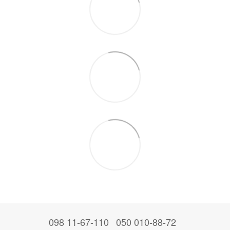
098 11-67-110
050 010-88-72