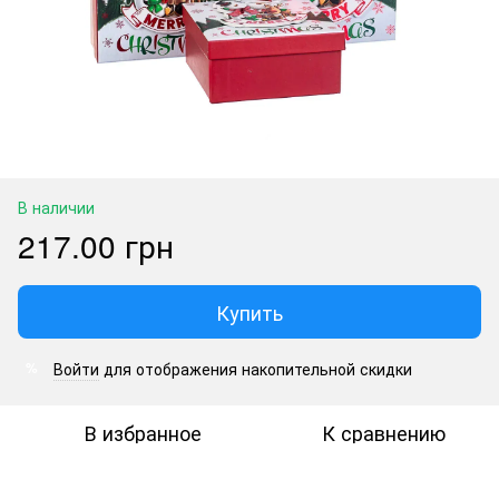
В наличии
217.00 грн
Купить
Войти
для отображения накопительной скидки
%
В избранное
К сравнению