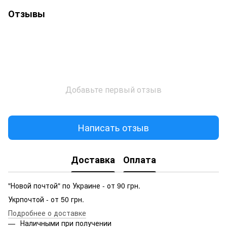
Отзывы
Добавьте первый отзыв
Написать отзыв
Доставка
Оплата
"Новой почтой" по Украине - от 90 грн.
Укрпочтой - от 50 грн.
Подробнее о доставке
Наличными при получении