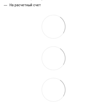
На расчетный счет