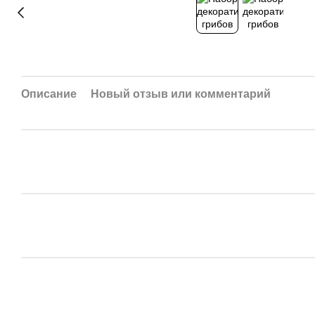
Описание
Новый отзыв или комментарий