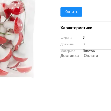
Купить
Характеристики
Ширина
3
Довжина
3
Материал
Пластик
Доставка
Оплата