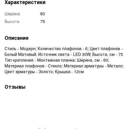
Характеристики
Ширина
60
Высота
75
Описание
Стиль - Модерн; Количество плафонов - 6; Цвет плафонов -
Белый Матовый; Источник света - LED 30W; Высота, см - 75
Тип крепления - Монтажная планка; Ширина, см - 60;
Материал плафонов - Стекло; Материал арматуры - Металл;
Цвет арматуры - Золото; Крышка - 12см
Отзывы