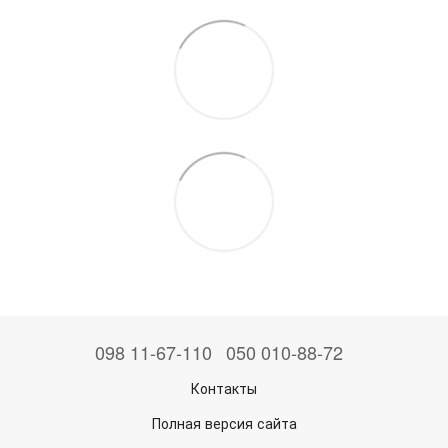
098 11-67-110
050 010-88-72
Контакты
Полная версия сайта