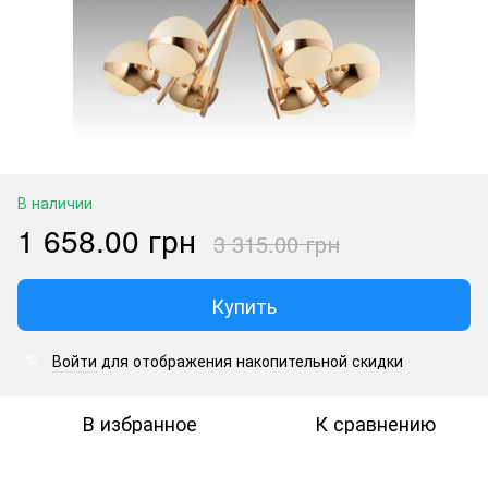
В наличии
1 658.00 грн
3 315.00 грн
Купить
Войти
для отображения накопительной скидки
%
В избранное
К сравнению