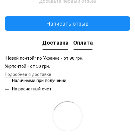
Добавьте первый отзыв
Написать отзыв
Доставка
Оплата
"Новой почтой" по Украине - от 90 грн.
Укрпочтой - от 50 грн.
Подробнее о доставке
Наличными при получении
На расчетный счет