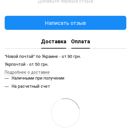
Добавьте первый отзыв
Написать отзыв
Доставка
Оплата
"Новой почтой" по Украине - от 90 грн.
Укрпочтой - от 50 грн.
Подробнее о доставке
Наличными при получении
На расчетный счет