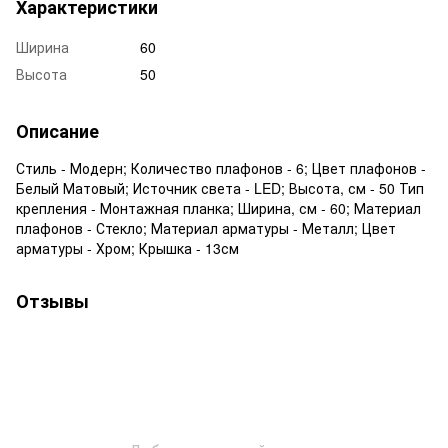
Характеристики
Ширина
60
Высота
50
Описание
Стиль - Модерн; Количество плафонов - 6; Цвет плафонов -
Белый Матовый; Источник света - LED; Высота, см - 50 Тип
крепления - Монтажная планка; Ширина, см - 60; Материал
плафонов - Стекло; Материал арматуры - Металл; Цвет
арматуры - Хром; Крышка - 13см
Отзывы