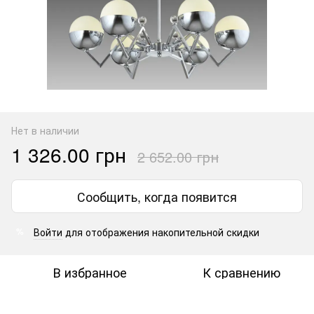
Нет в наличии
1 326.00 грн
2 652.00 грн
Сообщить, когда появится
Войти
для отображения накопительной скидки
%
В избранное
К сравнению