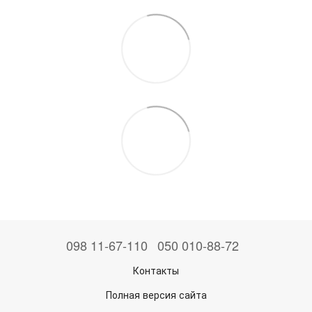
098 11-67-110
050 010-88-72
Контакты
Полная версия сайта