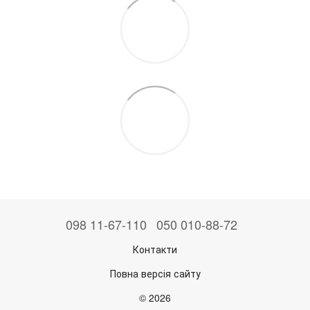
098 11-67-110
050 010-88-72
Контакти
Повна версія сайту
© 2026