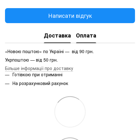
Написати відгук
Доставка
Оплата
«Новою поштою» по Україні — від 90 грн.
Укрпоштою — від 50 грн.
Більше інформації про доставку
Готівкою при отриманні
На розрахунковий рахунок