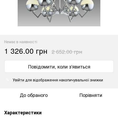
Немає в наявності
1 326.00 грн
2 652.00 грн
Повідомити, коли з'явиться
Увійти
для відображення накопичувальної знижки
%
До обраного
Порівняти
Характеристики