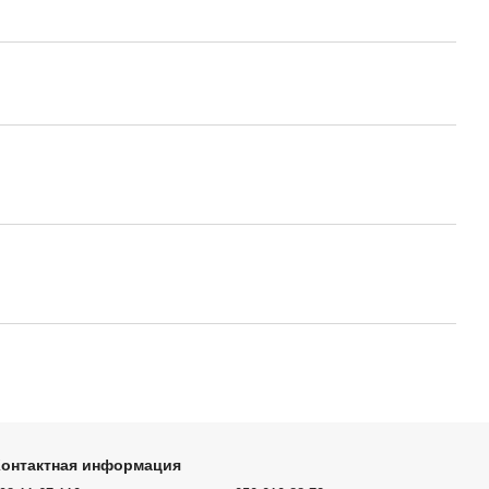
Контактная информация