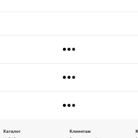
Каталог
Клиентам