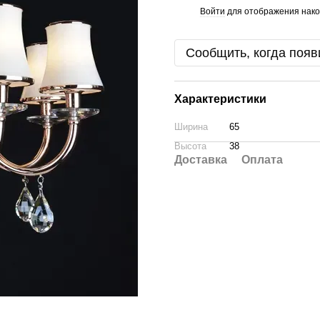
Войти
для отображения нако
%
Сообщить, когда появ
Характеристики
Ширина
65
Высота
38
Доставка
Оплата