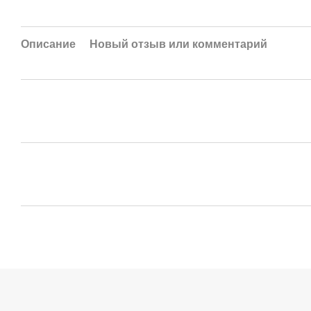
Описание
Новый отзыв или комментарий